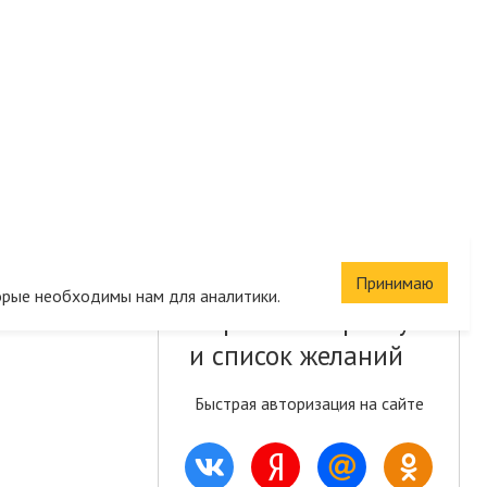
Принимаю
орые необходимы нам для аналитики.
Сохраните корзину
и список желаний
Быстрая авторизация на сайте