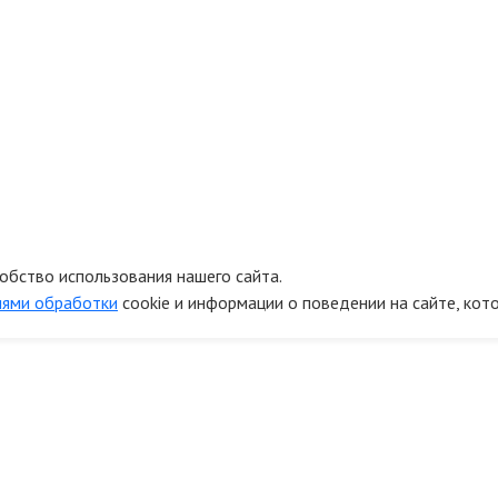
обство использования нашего сайта.
иями обработки
cookie и информации о поведении на сайте, кот