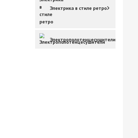
Электрика в стиле ретро
Электрополотенцесушители