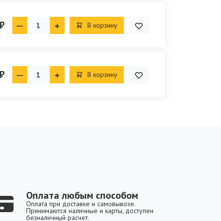
₽
В корзину
₽
В корзину
Оплата любым способом
Оплата при доставке и самовывозе.
Принимаются наличные и карты, доступен
безналичный расчет.