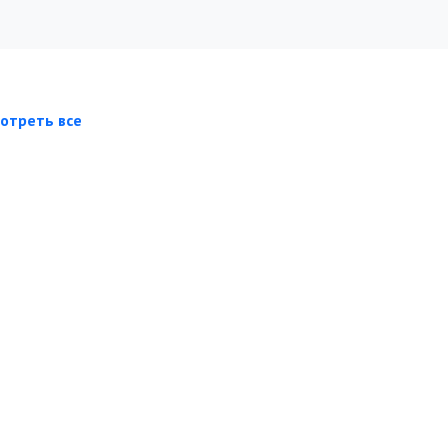
отреть все