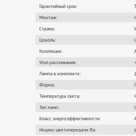
Гарантийный срок:
Монтаж:
Страна:
Цоколь:
Коллекция:
Угол рассеивания:
Лампа в комплекте:
Форма:
Температура света:
Тип ламп:
Класс энергоэффективности:
Индекс цветопередачи Ra: