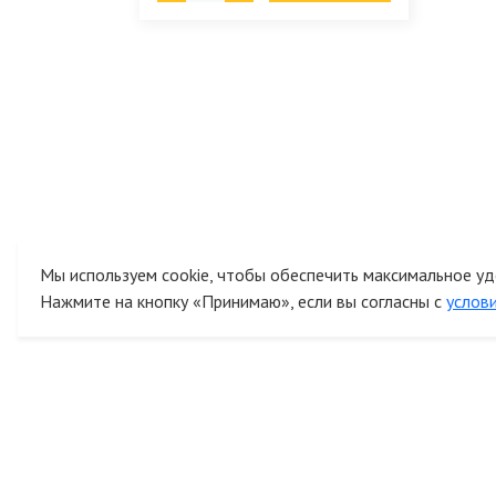
Мы используем cookie, чтобы обеспечить максимальное уд
Нажмите на кнопку «Принимаю», если вы согласны с
услов