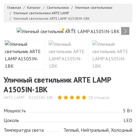
Главная
Каталог
Светильники
Уличные светильники
Уличные светильники ARTE LAMP
Уличный светильник ARTE LAMP A1505IN-1BK
Уличный светильник ARTE LAMP
A1505IN-1BK
ARTE LAMP
A1505IN-1BK
18 отзывов
Мощность
5 Bт
Цоколь
LED
Температура света
Теплый, Нейтральный, Холодный