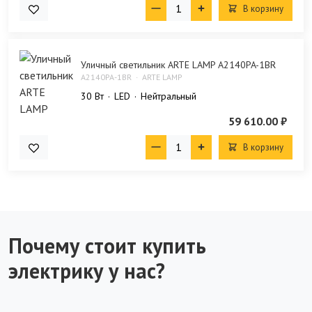
В корзину
Уличный светильник ARTE LAMP A2140PA-1BR
A2140PA-1BR
ARTE LAMP
30 Bт
LED
Нейтральный
59 610.00 ₽
В корзину
Почему стоит купить
электрику у нас?