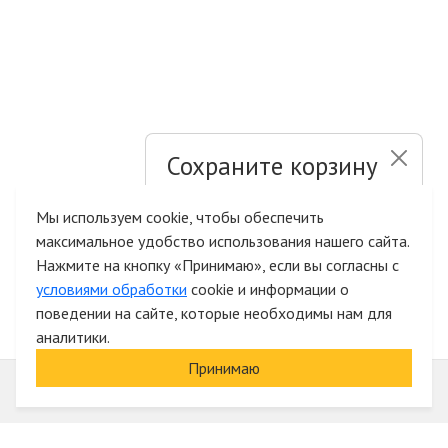
Сохраните корзину
и список желаний
Мы используем cookie, чтобы обеспечить
максимальное удобство использования нашего сайта.
Быстрая авторизация на сайте
Нажмите на кнопку «Принимаю», если вы согласны с
условиями обработки
cookie и информации о
поведении на сайте, которые необходимы нам для
аналитики.
Принимаю