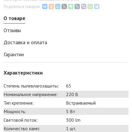
Поделиться товаром:
О товаре
Отзывы
Доставка и оплата
Гарантии
Характеристики
Степень пылевлагозащиты:
65
Номинальное напряжение:
220 В
Тип крепления:
Встраиваемый
Мощность:
5 Bт
Световой поток:
300 lm
Количество ламп:
1 шт.