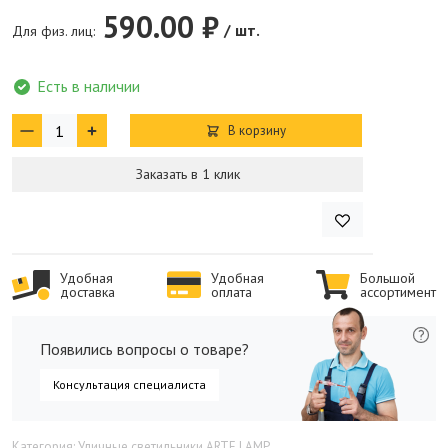
590.00 ₽
/ шт.
Для физ. лиц:
Есть в наличии
В корзину
Заказать в 1 клик
Удобная
Удобная
Большой
доставка
оплата
ассортимент
Появились вопросы о товаре?
Консультация специалиста
Категория: Уличные светильники ARTE LAMP