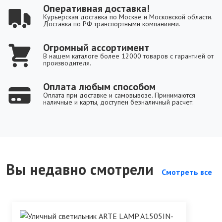
Оперативная доставка!
Курьерская доставка по Москве и Московской области.
Доставка по РФ транспортными компаниями.
Огромный ассортимент
В нашем каталоге более 12000 товаров с гарантией от
производителя.
Оплата любым способом
Оплата при доставке и самовывозе. Принимаются
наличные и карты, доступен безналичный расчет.
Вы недавно смотрели
Смотреть все