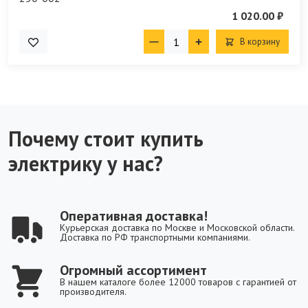
1 020.00 ₽
В корзину
Почему стоит купить
электрику у нас?
Оперативная доставка!
Курьерская доставка по Москве и Московской области.
Доставка по РФ транспортными компаниями.
Огромный ассортимент
В нашем каталоге более 12000 товаров с гарантией от
производителя.