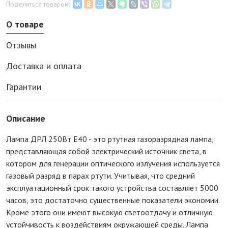
Поделиться товаром:
О товаре
Отзывы
Доставка и оплата
Гарантии
Описание
Лампа ДРЛ 250Вт Е40 - это ртутная газоразрядная лампа,
представляющая собой электрический источник света, в
котором для генерации оптического излучения используется
газовый разряд в парах ртути. Учитывая, что средний
эксплуатационный срок такого устройства составляет 5000
часов, это достаточно существенные показатели экономии.
Кроме этого они имеют высокую светоотдачу и отличную
устойчивость к воздействиям окружающей среды. Лампа