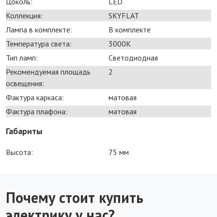
Цоколь:
LED
Коллекция:
SKYFLAT
Лампа в комплекте:
В комплекте
Температура света:
3000K
Тип ламп:
Светодиодная
Рекомендуемая площадь
2
освещения:
Фактура каркаса:
матовая
Фактура плафона:
матовая
Габариты
Высота:
75 мм
Почему стоит купить
электрику у нас?