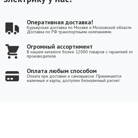
Оперативная доставка!
Курьерская доставка по Москве и Московской области.
Доставка по РФ транспортными компаниями.
Огромный ассортимент
В нашем каталоге более 12000 товаров с гарантией от
производителя.
Оплата любым способом
Оплата при доставке и самовывозе. Принимаются
наличные и карты, доступен безналичный расчет.