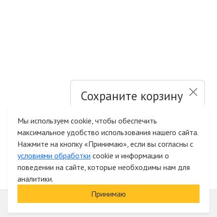
Сохраните корзину
и список желаний
Мы используем cookie, чтобы обеспечить
максимальное удобство использования нашего сайта.
Быстрая авторизация на сайте
Нажмите на кнопку «Принимаю», если вы согласны с
условиями обработки
cookie и информации о
поведении на сайте, которые необходимы нам для
аналитики.
Принимаю