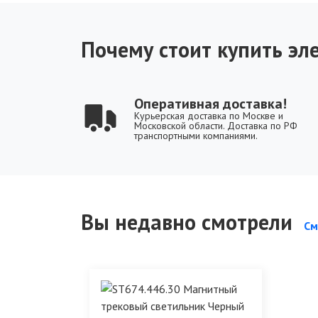
Почему стоит купить эле
Оперативная доставка!
Курьерская доставка по Москве и
Московской области. Доставка по РФ
транспортными компаниями.
Вы недавно смотрели
См