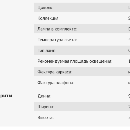
Цоколь:
Коллекция:
Лампа в комплекте:
Температура света:
Тип ламп:
Рекомендуемая площадь освещения:
Фактура каркаса:
Фактура плафона:
ариты
Длина:
Ширина:
Высота: