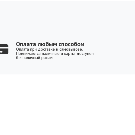
Оплата любым способом
Оплата при доставке и самовывозе.
Принимаются наличные и карты, доступен
безналичный расчет.