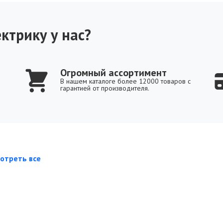
ктрику у нас?
Огромный ассортимент
В нашем каталоге более 12000 товаров с
гарантией от производителя.
отреть все