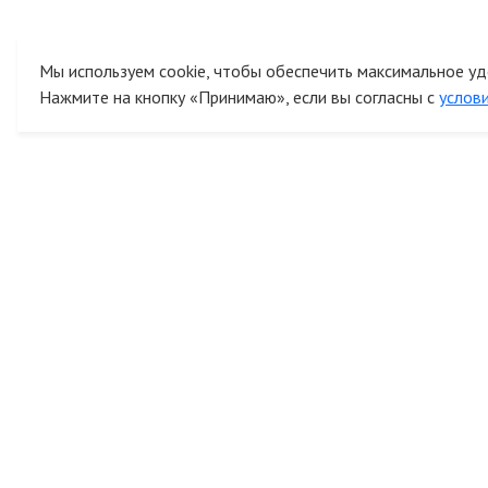
Мы используем cookie, чтобы обеспечить максимальное уд
Нажмите на кнопку «Принимаю», если вы согласны с
услов
К