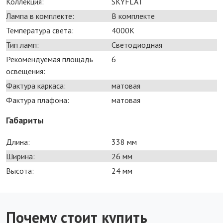
Коллекция:
SKYFLAT
Лампа в комплекте:
В комплекте
Температура света:
4000K
Тип ламп:
Светодиодная
Рекомендуемая площадь
6
освещения:
Фактура каркаса:
матовая
Фактура плафона:
матовая
Габариты
Длина:
338 мм
Ширина:
26 мм
Высота:
24 мм
Почему стоит купить