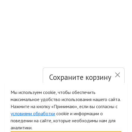
Сохраните корзину
и список желаний
Мы используем cookie, чтобы обеспечить
максимальное удобство использования нашего сайта.
Быстрая авторизация на сайте
Нажмите на кнопку «Принимаю», если вы согласны с
условиями обработки
cookie и информации о
поведении на сайте, которые необходимы нам для
аналитики.