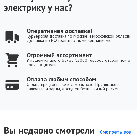
электрику у нас?
Оперативная доставка!
Курьерская доставка по Москве и Московской области.
Доставка по РФ транспортными компаниями.
Огромный ассортимент
В нашем каталоге более 12000 товаров с гарантией от
производителя.
Оплата любым способом
Оплата при доставке и самовывозе. Принимаются
наличные и карты, доступен безналичный расчет.
Вы недавно смотрели
Смотреть все