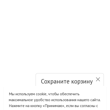
Сохраните корзину
и список желаний
Мы используем cookie, чтобы обеспечить
максимальное удобство использования нашего сайта.
Быстрая авторизация на сайте
Нажмите на кнопку «Принимаю», если вы согласны с