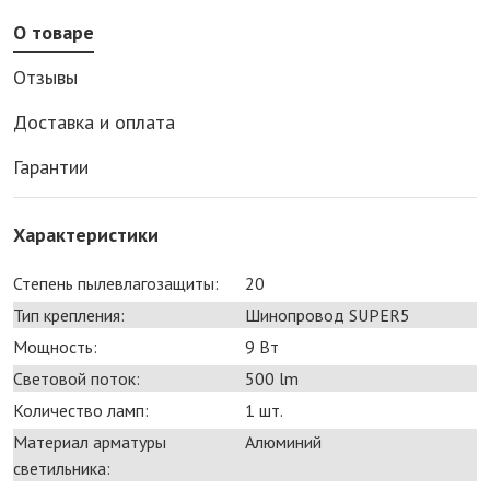
О товаре
Отзывы
Доставка и оплата
Гарантии
Характеристики
Степень пылевлагозащиты:
20
Тип крепления:
Шинопровод SUPER5
Мощность:
9 Bт
Световой поток:
500 lm
Количество ламп:
1 шт.
Материал арматуры
Алюминий
светильника: