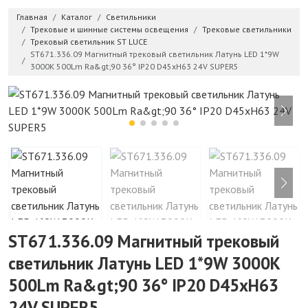
Главная
Каталог
Светильники
Трековые и шинные системы освещения
Трековые светильники
Трековый светильник ST LUCE
ST671.336.09 Магнитный трековый светильник Латунь LED 1*9W
3000K 500Lm Ra&gt;90 36° IP20 D45xH63 24V SUPER5
ST671.336.09 Магнитный трековый
светильник Латунь LED 1*9W 3000K
500Lm Ra&gt;90 36° IP20 D45xH63
24V SUPER5