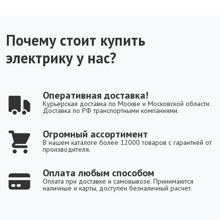
Почему стоит купить
электрику у нас?
Оперативная доставка!
Курьерская доставка по Москве и Московской области.
Доставка по РФ транспортными компаниями.
Огромный ассортимент
В нашем каталоге более 12000 товаров с гарантией от
производителя.
Оплата любым способом
Оплата при доставке и самовывозе. Принимаются
наличные и карты, доступен безналичный расчет.