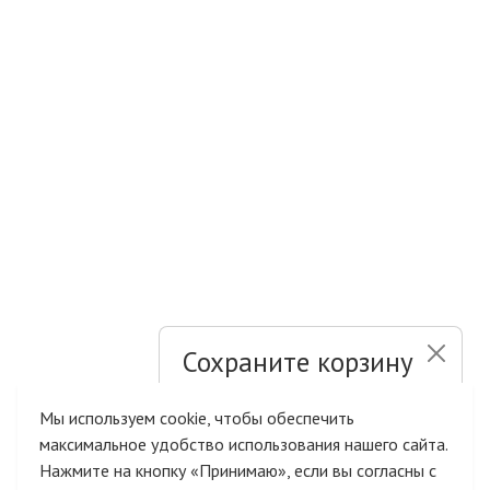
Сохраните корзину
и список желаний
Мы используем cookie, чтобы обеспечить
максимальное удобство использования нашего сайта.
Быстрая авторизация на сайте
Нажмите на кнопку «Принимаю», если вы согласны с