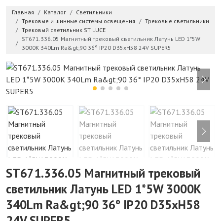
Главная
Каталог
Светильники
Трековые и шинные системы освещения
Трековые светильники
Трековый светильник ST LUCE
ST671.336.05 Магнитный трековый светильник Латунь LED 1*5W
3000K 340Lm Ra&gt;90 36° IP20 D35xH58 24V SUPER5
ST671.336.05 Магнитный трековый
светильник Латунь LED 1*5W 3000K
340Lm Ra&gt;90 36° IP20 D35xH58
24V SUPER5