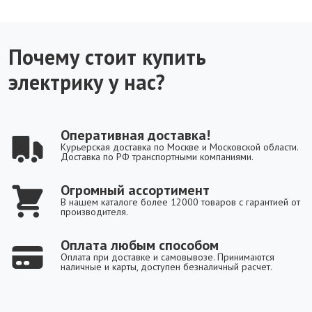
Почему стоит купить
электрику у нас?
Оперативная доставка!
Курьерская доставка по Москве и Московской области.
Доставка по РФ транспортными компаниями.
Огромный ассортимент
В нашем каталоге более 12000 товаров с гарантией от
производителя.
Оплата любым способом
Оплата при доставке и самовывозе. Принимаются
наличные и карты, доступен безналичный расчет.