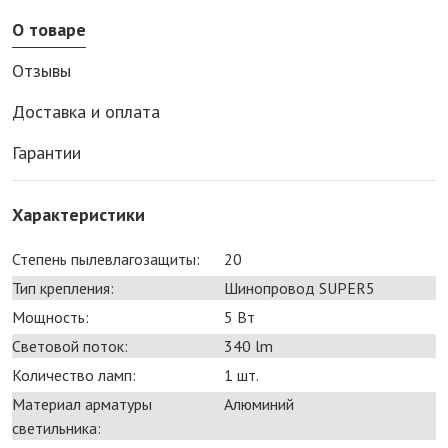
О товаре
Отзывы
Доставка и оплата
Гарантии
Характеристики
Степень пылевлагозащиты:
20
Тип крепления:
Шинопровод SUPER5
Мощность:
5 Bт
Световой поток:
340 lm
Количество ламп:
1 шт.
Материал арматуры
Алюминий
светильника: