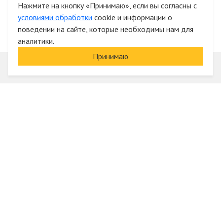
Нажмите на кнопку «Принимаю», если вы согласны с
условиями обработки
cookie и информации о
поведении на сайте, которые необходимы нам для
аналитики.
Принимаю
Информация
О компании
Акции и скидки