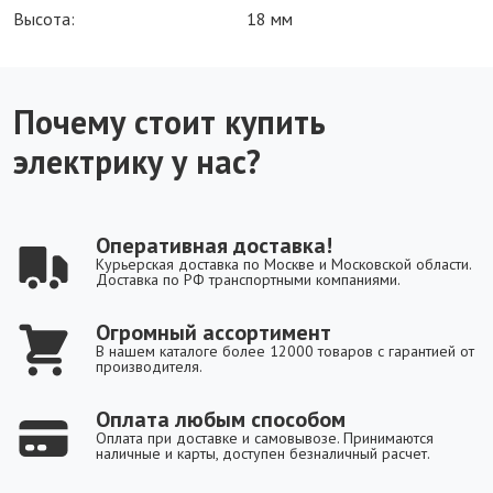
Высота:
18 мм
Почему стоит купить
электрику у нас?
Оперативная доставка!
Курьерская доставка по Москве и Московской области.
Доставка по РФ транспортными компаниями.
Огромный ассортимент
В нашем каталоге более 12000 товаров с гарантией от
производителя.
Оплата любым способом
Оплата при доставке и самовывозе. Принимаются
наличные и карты, доступен безналичный расчет.