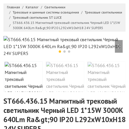
Главная
Каталог
Светильники
Трековые и шинные системы освещения
Трековые светильники
Трековый светильник ST LUCE
ST666.436.15 Магнитный трековый светильник Черный LED 1*15W
3000K 640Lm Ra&gt;90 IP20 L292xW10xH18 24V SUPER5
ST666.436.15 Магнитный трековый
светильник Черный LED 1*15W 3000K
640Lm Ra&gt;90 IP20 L292xW10xH18
24V SUPER5