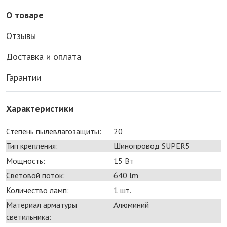
О товаре
Отзывы
Доставка и оплата
Гарантии
Характеристики
Степень пылевлагозащиты:
20
Тип крепления:
Шинопровод SUPER5
Мощность:
15 Bт
Световой поток:
640 lm
Количество ламп:
1 шт.
Материал арматуры
Алюминий
светильника: