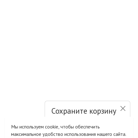
Сохраните корзину
и список желаний
Мы используем cookie, чтобы обеспечить
максимальное удобство использования нашего сайта.
Быстрая авторизация на сайте