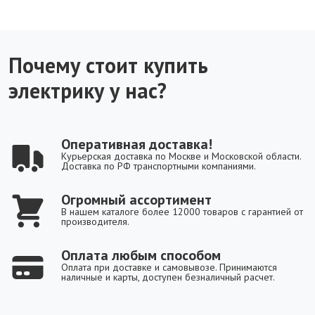
Почему стоит купить
электрику у нас?
Оперативная доставка!
Курьерская доставка по Москве и Московской области.
Доставка по РФ транспортными компаниями.
Огромный ассортимент
В нашем каталоге более 12000 товаров с гарантией от
производителя.
Оплата любым способом
Оплата при доставке и самовывозе. Принимаются
наличные и карты, доступен безналичный расчет.