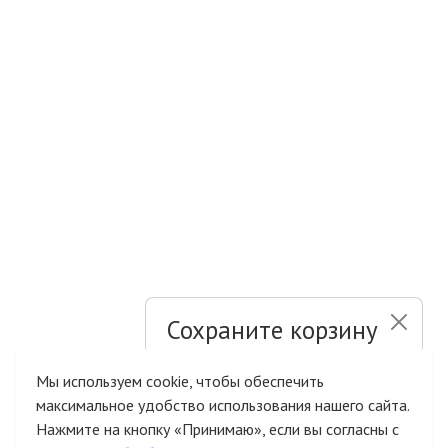
Сохраните корзину
и список желаний
Мы используем cookie, чтобы обеспечить
максимальное удобство использования нашего сайта.
Быстрая авторизация на сайте
Нажмите на кнопку «Принимаю», если вы согласны с