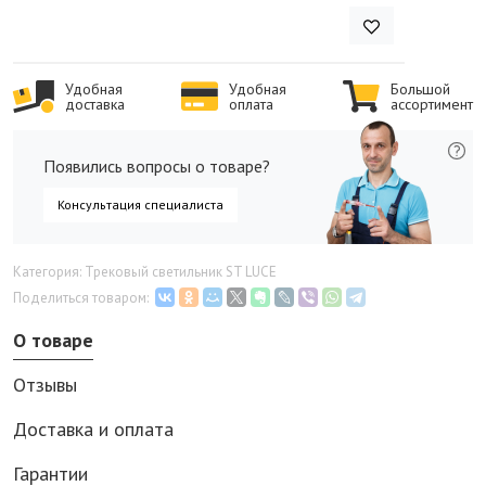
Удобная
Удобная
Большой
доставка
оплата
ассортимент
Появились вопросы о товаре?
Консультация специалиста
Категория: Трековый светильник ST LUCE
Поделиться товаром:
О товаре
Отзывы
Доставка и оплата
Гарантии