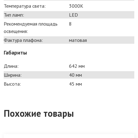
Температура света:
3000K
Тип ламп:
LED
Рекомендуемая площадь
8
освещения:
Фактура плафона:
матовая
Габариты
Длина:
642 мм
Ширина:
40 мм
Высота:
45 мм
Похожие товары