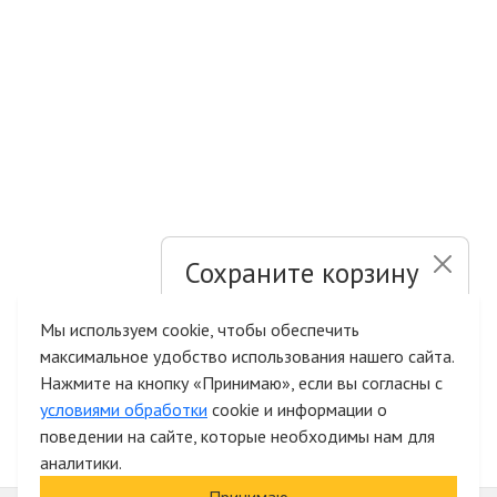
Сохраните корзину
и список желаний
Мы используем cookie, чтобы обеспечить
максимальное удобство использования нашего сайта.
Быстрая авторизация на сайте
Нажмите на кнопку «Принимаю», если вы согласны с
условиями обработки
cookie и информации о
поведении на сайте, которые необходимы нам для
аналитики.