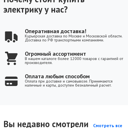
электрику у нас?
Оперативная доставка!
Курьерская доставка по Москве и Московской области.
Доставка по РФ транспортными компаниями.
Огромный ассортимент
В нашем каталоге более 12000 товаров с гарантией от
производителя.
Оплата любым способом
Оплата при доставке и самовывозе. Принимаются
наличные и карты, доступен безналичный расчет.
Вы недавно смотрели
Смотреть все