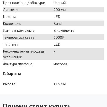
Цвет плафона / абажура:
Черный
Диаметр:
200 мм
Цоколь:
LED
Коллекция:
Band
Лампа в комплекте:
В комплекте
Температура света:
3000K
Тип ламп:
LED
Рекомендуемая площадь
7
освещения:
Фактура плафона:
матовая
Габариты
Высота:
113 мм
Почему стоит купить