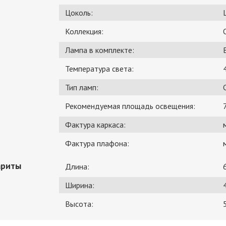
Цоколь:
Коллекция:
Лампа в комплекте:
Температура света:
Тип ламп:
Рекомендуемая площадь освещения:
Фактура каркаса:
Фактура плафона:
ариты
Длина:
Ширина:
Высота: