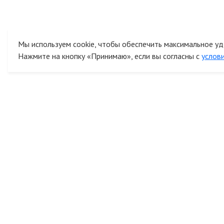
Мы используем cookie, чтобы обеспечить максимальное уд
Нажмите на кнопку «Принимаю», если вы согласны с
услов
К