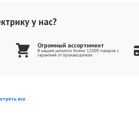
ктрику у нас?
Огромный ассортимент
В нашем каталоге более 12000 товаров с
гарантией от производителя.
отреть все