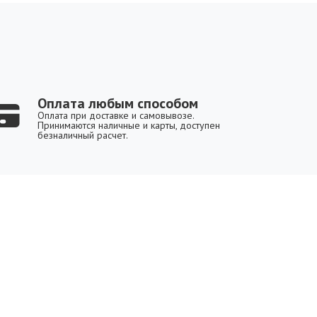
Оплата любым способом
Оплата при доставке и самовывозе.
Принимаются наличные и карты, доступен
безналичный расчет.