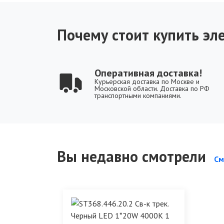
Почему стоит купить эле
Оперативная доставка!
Курьерская доставка по Москве и
Московской области. Доставка по РФ
транспортными компаниями.
Вы недавно смотрели
См