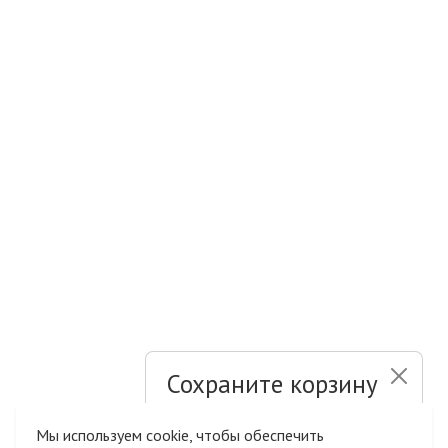
Сохраните корзину
и список желаний
Мы используем cookie, чтобы обеспечить