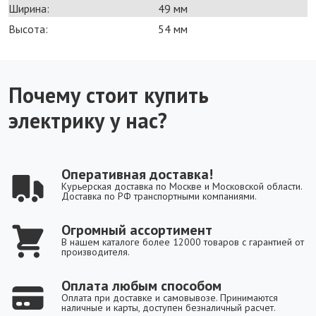
Ширина:
49 мм
Высота:
54 мм
Почему стоит купить
электрику у нас?
Оперативная доставка!
Курьерская доставка по Москве и Московской области.
Доставка по РФ транспортными компаниями.
Огромный ассортимент
В нашем каталоге более 12000 товаров с гарантией от
производителя.
Оплата любым способом
Оплата при доставке и самовывозе. Принимаются
наличные и карты, доступен безналичный расчет.