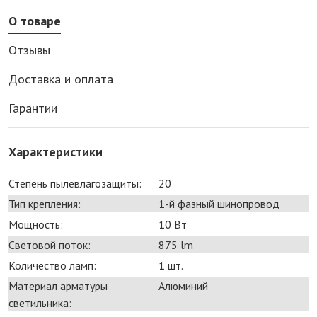
О товаре
Отзывы
Доставка и оплата
Гарантии
Характеристики
Степень пылевлагозащиты:
20
Тип крепления:
1-й фазный шинопровод
Мощность:
10 Bт
Световой поток:
875 lm
Количество ламп:
1 шт.
Материал арматуры
Алюминий
светильника: