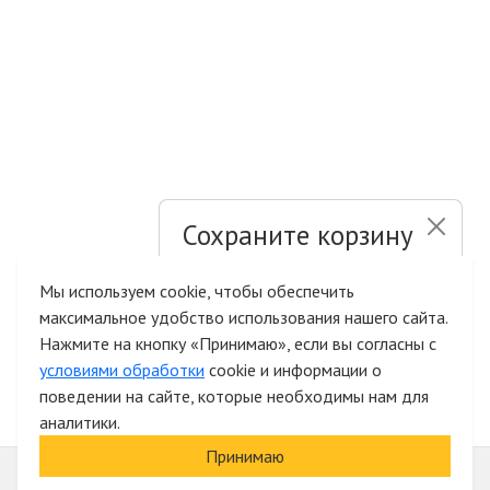
Сохраните корзину
и список желаний
Мы используем cookie, чтобы обеспечить
максимальное удобство использования нашего сайта.
Быстрая авторизация на сайте
Нажмите на кнопку «Принимаю», если вы согласны с
условиями обработки
cookie и информации о
поведении на сайте, которые необходимы нам для
аналитики.
Принимаю