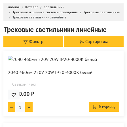
Главная
Каталог
Светильники
Трековые и шинные системы освещения
Трековые светильники
Трековые светильники линейные
Трековые светильники линейные
Фильтр
Сортировка
2040 460мм 220V 20W IP20-4000K белый
Светкомплект
2 720.00 ₽
В корзину