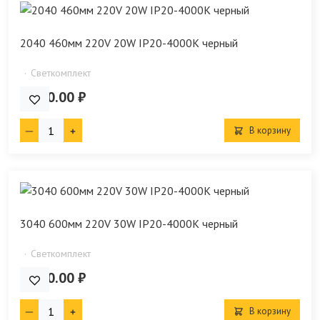
2040 460мм 220V 20W IP20-4000K черный
Светкомплект
2 720.00 ₽
В корзину
3040 600мм 220V 30W IP20-4000K черный
Светкомплект
3 440.00 ₽
В корзину