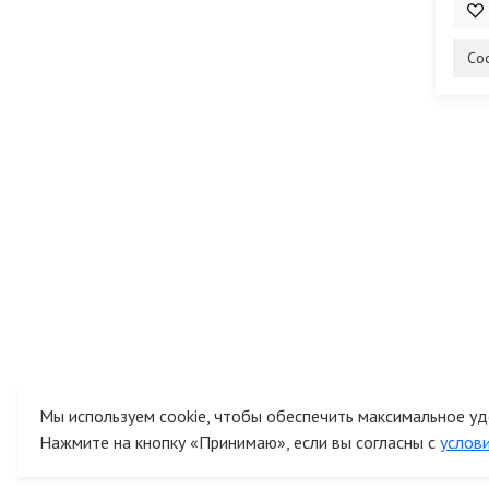
2 0
Со
Мы используем cookie, чтобы обеспечить максимальное уд
Нажмите на кнопку «Принимаю», если вы согласны с
услов