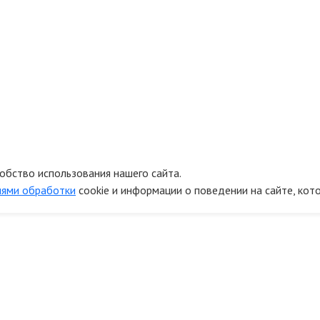
обство использования нашего сайта.
иями обработки
cookie и информации о поведении на сайте, кот