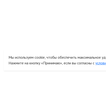
Мы используем cookie, чтобы обеспечить максимальное уд
Нажмите на кнопку «Принимаю», если вы согласны с
услов