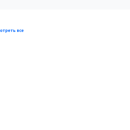
отреть все