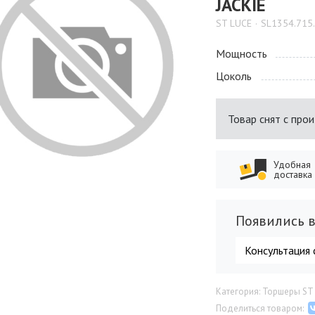
JACKIE
ST LUCE
SL1354.715
Мощность
Цоколь
Товар снят с про
Удобная
доставка
Появились в
Консультация 
Категория: Торшеры ST
Поделиться товаром: