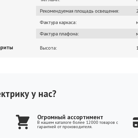
Рекомендуемая площадь освещения:
Фактура каркаса:
Фактура плафона:
ариты
Высота:
ктрику у нас?
Огромный ассортимент
В нашем каталоге более 12000 товаров с
гарантией от производителя.