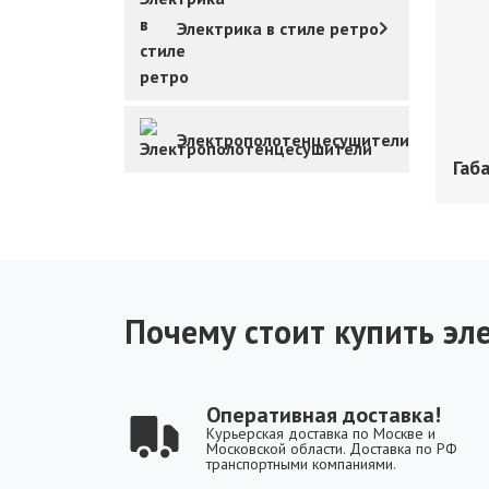
Электрика в стиле ретро
Электрополотенцесушители
Габ
Почему стоит купить эле
Оперативная доставка!
Курьерская доставка по Москве и
Московской области. Доставка по РФ
транспортными компаниями.