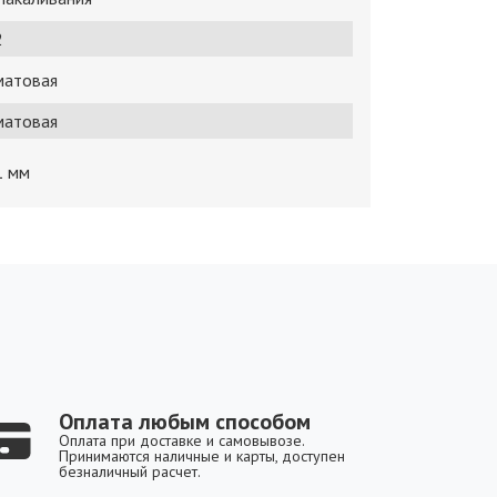
2
матовая
матовая
1 мм
Оплата любым способом
Оплата при доставке и самовывозе.
Принимаются наличные и карты, доступен
безналичный расчет.