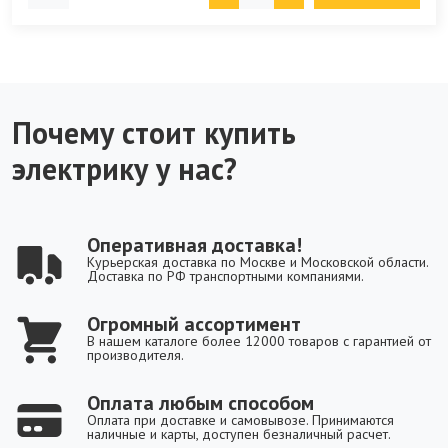
Почему стоит купить
электрику у нас?
Оперативная доставка!
Курьерская доставка по Москве и Московской области.
Доставка по РФ транспортными компаниями.
Огромный ассортимент
В нашем каталоге более 12000 товаров с гарантией от
производителя.
Оплата любым способом
Оплата при доставке и самовывозе. Принимаются
наличные и карты, доступен безналичный расчет.