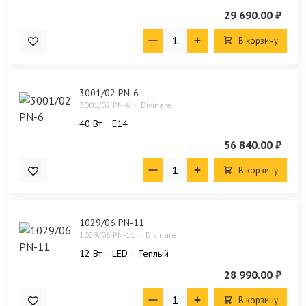
29 690.00 ₽
В корзину
3001/02 PN-6
3001/02 PN-6
Divinare
40 Bт
E14
56 840.00 ₽
В корзину
1029/06 PN-11
1029/06 PN-11
Divinare
12 Bт
LED
Теплый
28 990.00 ₽
В корзину