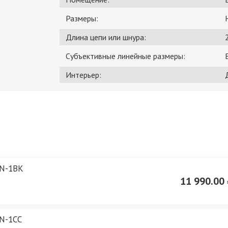
Размеры:
Длина цепи или шнура:
Субъективные линейные размеры:
Интерьер:
N-1BK
11 990.00 
N-1CC