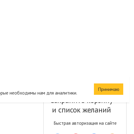
Принимаю
орые необходимы нам для аналитики.
Сохраните корзину
и список желаний
Быстрая авторизация на сайте