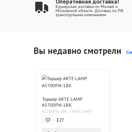
Оперативная доставка!
Курьерская доставка по Москве и
Московской области. Доставка по РФ
транспортными компаниями.
Вы недавно смотрели
См
Торшер ARTE LAMP
A5700PN-1BK
A5700PN-1BK
ARTE LAMP
60 Bт
E27