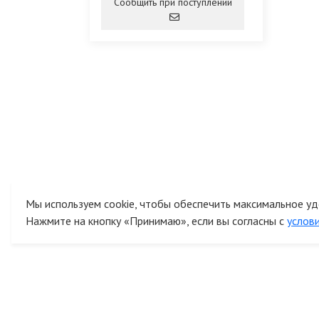
Сообщить при поступлении
Мы используем cookie, чтобы обеспечить максимальное уд
Нажмите на кнопку «Принимаю», если вы согласны с
услов