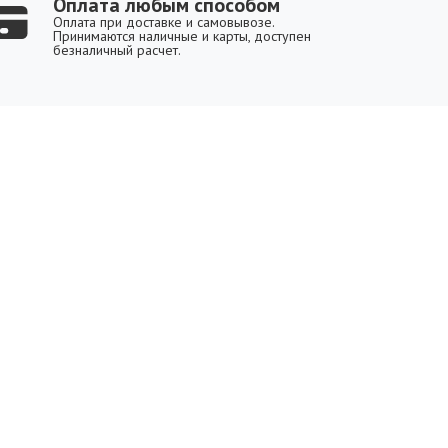
Оплата любым способом
Оплата при доставке и самовывозе.
Принимаются наличные и карты, доступен
безналичный расчет.