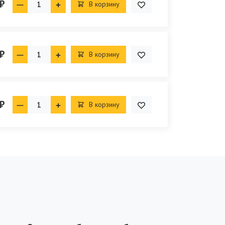
₽
В корзину
₽
В корзину
₽
В корзину