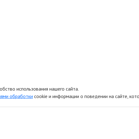
обство использования нашего сайта.
иями обработки
cookie и информации о поведении на сайте, кот