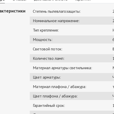
актеристики
Степень пылевлагозащиты:
Номинальное напряжение:
Тип крепления:
Мощность:
Световой поток:
Количество ламп:
Материал арматуры светильника:
Цвет арматуры:
Материал плафона / абажура:
Цвет плафона / абажура:
Гарантийный срок: