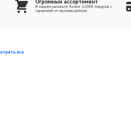
Огромный ассортимент
В нашем каталоге более 12000 товаров с
гарантией от производителя.
отреть все