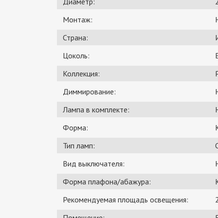
Диаметр:
Монтаж:
Страна:
Цоколь:
Коллекция:
Диммирование:
Лампа в комплекте:
Форма:
Тип ламп:
Вид выключателя:
Форма плафона/абажура:
Рекомендуемая площадь освещения:
Помещение: