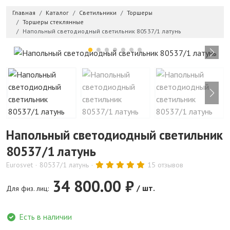
Главная
Каталог
Светильники
Торшеры
Торшеры стеклянные
Напольный светодиодный светильник 80537/1 латунь
Напольный светодиодный светильник
80537/1 латунь
Eurosvet
80537/1 латунь
15 отзывов
34 800.00 ₽
/ шт.
Для физ. лиц:
Есть в наличии