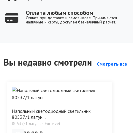
Оплата любым способом
Оплата при доставке и самовывозе. Принимаются
наличные и карты, доступен безналичный расчет.
Вы недавно смотрели
Смотреть все
Напольный светодиодный светильник
80537/1 латун...
80537/1 латунь
Eurosvet