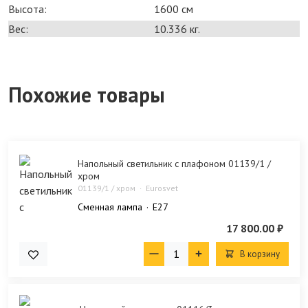
Высота:
1600 см
Вес:
10.336 кг.
Похожие товары
Напольный светильник с плафоном 01139/1 /
хром
01139/1 / хром
Eurosvet
Сменная лампа
E27
17 800.00 ₽
В корзину