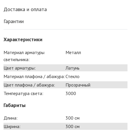
Доставка и оплата
Гарантии
Характеристики
Материал арматуры
Металл
светильника:
Цвет арматуры:
Латунь
Материал плафона / абажура:
Стекло
Цвет плафона / абажура:
Прозрачный
Температура света:
3000
Габариты
Длина:
300 см
Ширина:
300 см