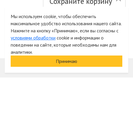
Сохраните корзину
и список желаний
Мы используем cookie, чтобы обеспечить
максимальное удобство использования нашего сайта.
Быстрая авторизация на сайте
Нажмите на кнопку «Принимаю», если вы согласны с
условиями обработки
cookie и информации о
поведении на сайте, которые необходимы нам для
аналитики.
Принимаю
Информация