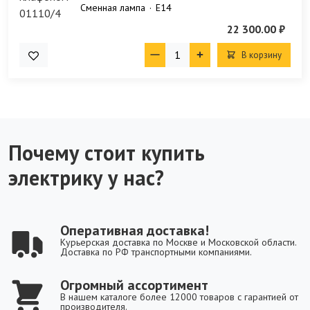
Сменная лампа
E14
22 300.00 ₽
В корзину
Почему стоит купить
электрику у нас?
Оперативная доставка!
Курьерская доставка по Москве и Московской области.
Доставка по РФ транспортными компаниями.
Огромный ассортимент
В нашем каталоге более 12000 товаров с гарантией от
производителя.