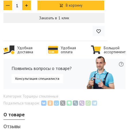
В корзину
Заказать в 1 клик
Удобная
Удобная
Большой
доставка
оплата
ассортимент
Появились вопросы о товаре?
Консультация специалиста
Категория: Торшеры стеклянные
Поделиться товаром:
О товаре
Отзывы