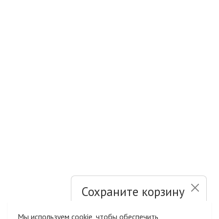
Сохраните корзину
и список желаний
Мы используем cookie, чтобы обеспечить