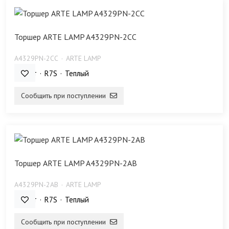
Торшер ARTE LAMP A4329PN-2CC
A4329PN-2CC
ARTE LAMP
230 Bт
R7S
Теплый
Сообщить при поступлении
Торшер ARTE LAMP A4329PN-2AB
A4329PN-2AB
ARTE LAMP
230 Bт
R7S
Теплый
Сообщить при поступлении