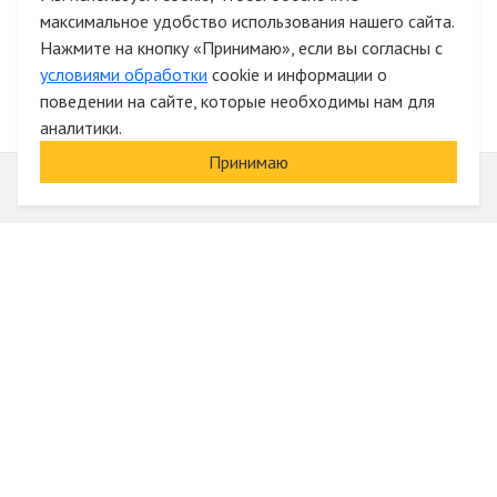
максимальное удобство использования нашего сайта.
Быстрая авторизация на сайте
Нажмите на кнопку «Принимаю», если вы согласны с
условиями обработки
cookie и информации о
поведении на сайте, которые необходимы нам для
аналитики.
Принимаю