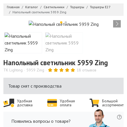
Главная
Каталог
Светильники
Торшеры
Торшеры E27
Напольный светильник 5959 Zing
Напольный светильник 5959 Zing
TK Lighting
5959 Zing
18 отзывов
Товар снят с производства
Удобная
Удобная
Большой
доставка
оплата
ассортимент
Появились вопросы о товаре?