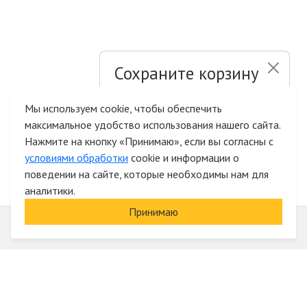
Сохраните корзину
и список желаний
Мы используем cookie, чтобы обеспечить
максимальное удобство использования нашего сайта.
Быстрая авторизация на сайте
Нажмите на кнопку «Принимаю», если вы согласны с
условиями обработки
cookie и информации о
поведении на сайте, которые необходимы нам для
аналитики.
Принимаю