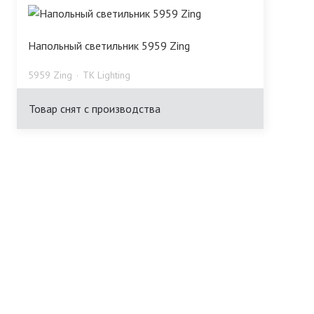
Напольный светильник 5959 Zing
5959 Zing
TK Lighting
Товар снят с производства