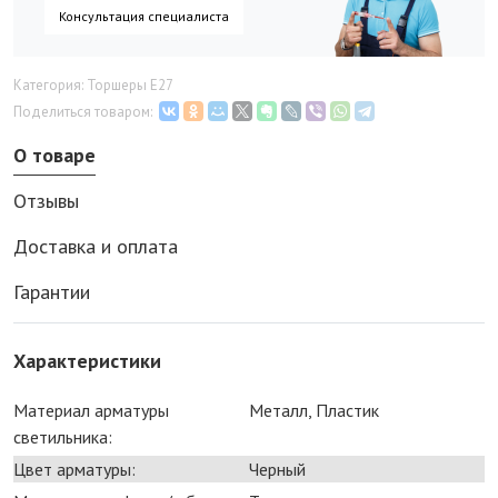
Консультация специалиста
Категория: Торшеры E27
Поделиться товаром:
О товаре
Отзывы
Доставка и оплата
Гарантии
Характеристики
Материал арматуры
Металл, Пластик
светильника:
Цвет арматуры:
Черный