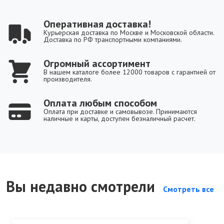
Оперативная доставка!
Курьерская доставка по Москве и Московской области.
Доставка по РФ транспортными компаниями.
Огромный ассортимент
В нашем каталоге более 12000 товаров с гарантией от
производителя.
Оплата любым способом
Оплата при доставке и самовывозе. Принимаются
наличные и карты, доступен безналичный расчет.
Вы недавно смотрели
Смотреть все