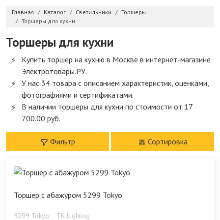
Главная
Каталог
Светильники
Торшеры
Торшеры для кухни
Торшеры для кухни
Купить торшер на кухню в Москве в интернет-магазине
Электротовары.РУ.
У нас 34 товара с описанием характеристик, оценками,
фотографиями и сертификатами.
В наличии торшеры для кухни по стоимости от 17
700.00 руб.
Фильтр
Сортировка
Торшер с абажуром 5299 Tokyo
5299 Tokyo
TK Lighting