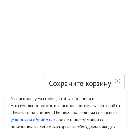
Сохраните корзину
и список желаний
Мы используем cookie, чтобы обеспечить
максимальное удобство использования нашего сайта.
Быстрая авторизация на сайте
Нажмите на кнопку «Принимаю», если вы согласны с
условиями обработки
cookie и информации о
поведении на сайте, которые необходимы нам для