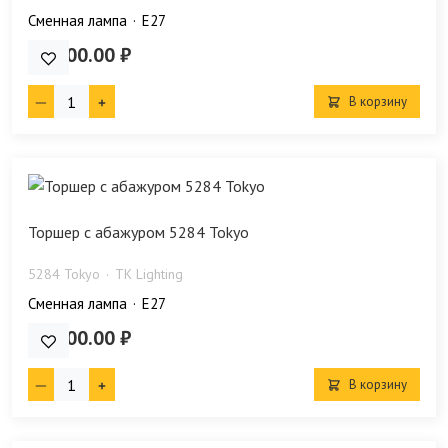
Сменная лампа
E27
43 600.00 ₽
В корзину
Торшер с абажуром 5284 Tokyo
5284 Tokyo
TK Lighting
Сменная лампа
E27
43 600.00 ₽
В корзину