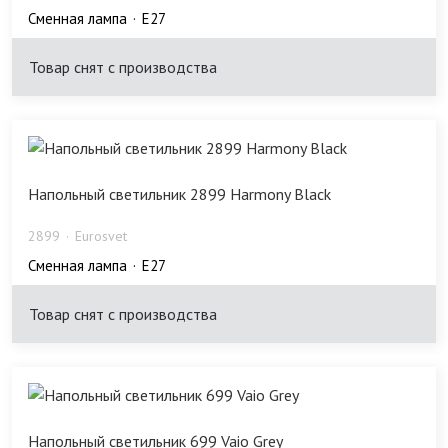
Сменная лампа
E27
Товар снят с производства
Напольный светильник 2899 Harmony Black
2899
Eurosvet
Сменная лампа
E27
Товар снят с производства
Напольный светильник 699 Vaio Grey