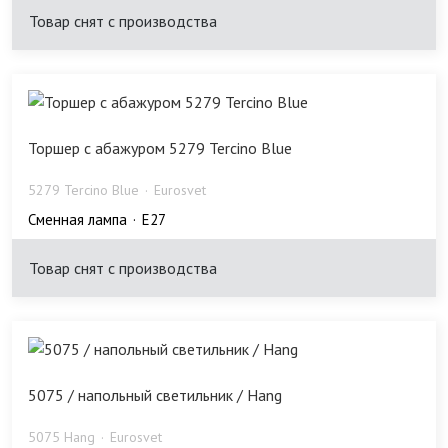
Товар снят с производства
Торшер с абажуром 5279 Tercino Blue
5279 Tercino Blue
Eurosvet
Сменная лампа
E27
Товар снят с производства
5075 / напольный светильник / Hang
5075 Hang
Eurosvet