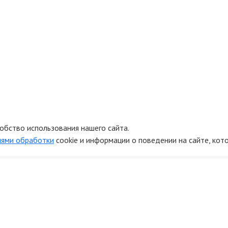
обство использования нашего сайта.
иями обработки
cookie и информации о поведении на сайте, кот