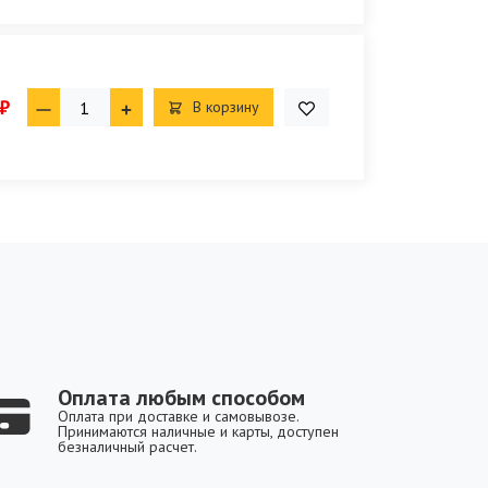
₽
В корзину
Оплата любым способом
Оплата при доставке и самовывозе.
Принимаются наличные и карты, доступен
безналичный расчет.