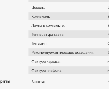
Цоколь:
Коллекция:
Лампа в комплекте:
Температура света:
Тип ламп:
Рекомендуемая площадь освещения:
Фактура каркаса:
Фактура плафона:
ариты
Высота: