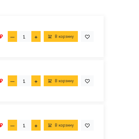
₽
В корзину
₽
В корзину
₽
В корзину