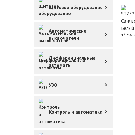
Щитовое оборудование
Автоматические
выключатели
Дифференциальные
автоматы
УЗО
Контроль и автоматика