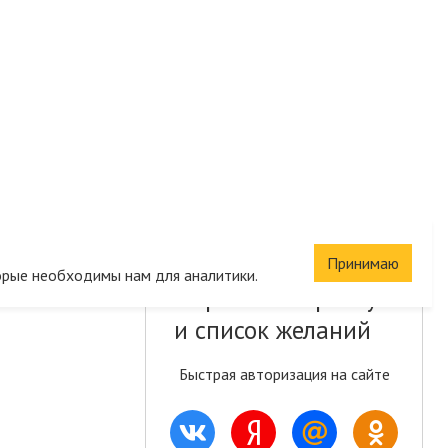
Принимаю
орые необходимы нам для аналитики.
Сохраните корзину
и список желаний
Быстрая авторизация на сайте