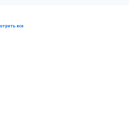
отреть все