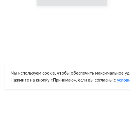
Мы используем cookie, чтобы обеспечить максимальное уд
Нажмите на кнопку «Принимаю», если вы согласны с
услов