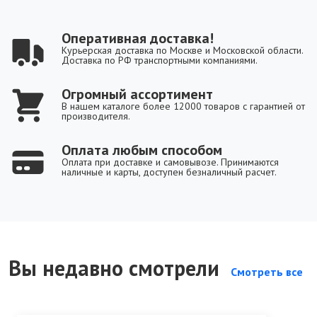
Оперативная доставка!
Курьерская доставка по Москве и Московской области.
Доставка по РФ транспортными компаниями.
Огромный ассортимент
В нашем каталоге более 12000 товаров с гарантией от
производителя.
Оплата любым способом
Оплата при доставке и самовывозе. Принимаются
наличные и карты, доступен безналичный расчет.
Вы недавно смотрели
Смотреть все