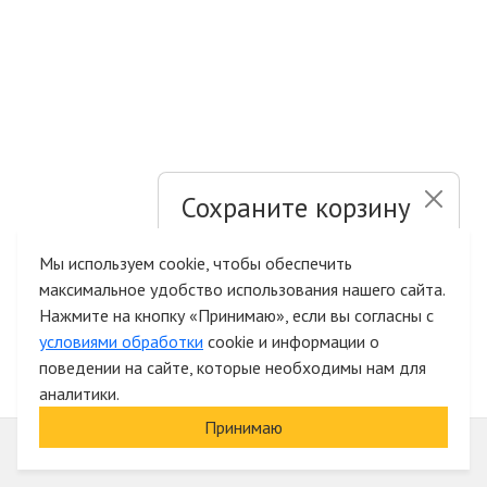
Сохраните корзину
и список желаний
Мы используем cookie, чтобы обеспечить
максимальное удобство использования нашего сайта.
Быстрая авторизация на сайте
Нажмите на кнопку «Принимаю», если вы согласны с
условиями обработки
cookie и информации о
поведении на сайте, которые необходимы нам для
аналитики.
Принимаю