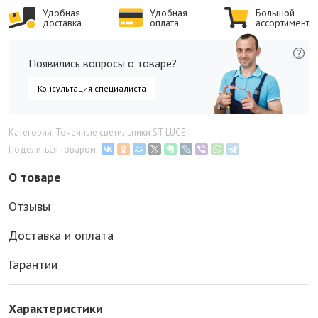
Удобная
Удобная
Большой
доставка
оплата
ассортимент
Появились вопросы о товаре?
Консультация специалиста
Категория: Точечные светильники ST LUCE
Поделиться товаром:
О товаре
Отзывы
Доставка и оплата
Гарантии
Характеристики