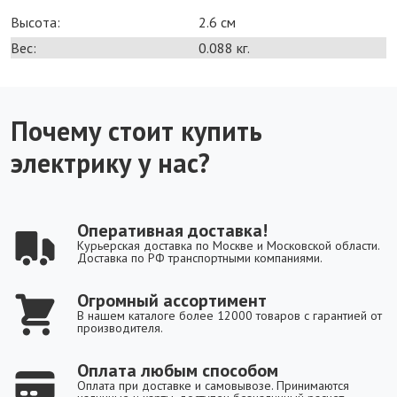
Высота:
2.6 см
Вес:
0.088 кг.
Почему стоит купить
электрику у нас?
Оперативная доставка!
Курьерская доставка по Москве и Московской области.
Доставка по РФ транспортными компаниями.
Огромный ассортимент
В нашем каталоге более 12000 товаров с гарантией от
производителя.
Оплата любым способом
Оплата при доставке и самовывозе. Принимаются