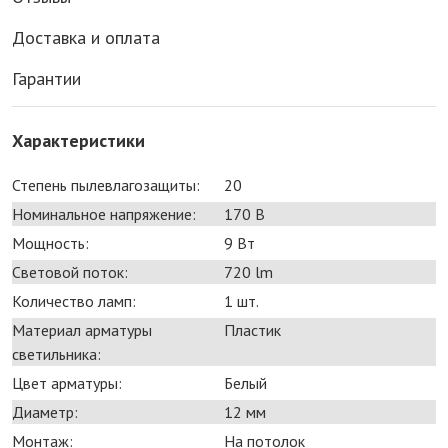
Доставка и оплата
Гарантии
Характеристики
Степень пылевлагозащиты:
20
Номинальное напряжение:
170 В
Мощность:
9 Bт
Световой поток:
720 lm
Количество ламп:
1 шт.
Материал арматуры
Пластик
светильника:
Цвет арматуры:
Белый
Диаметр:
12 мм
Монтаж:
На потолок