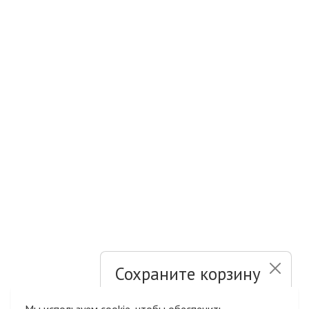
Сохраните корзину
и список желаний