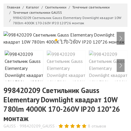
Главная
Каталог
Светильники
Точечные светильники
Точечные светильники GAUSS
998420209 Светильник Gauss Elementary Downlight квадрат 10W
780lm 4000K 170-260V IP20 120*26 монтаж
998420209 Светильник Gauss
Elementary Downlight квадрат 10W
780lm 4000K 170-260V IP20 120*26
монтаж
GAUSS
998420209_GAUSS
8 отзывов