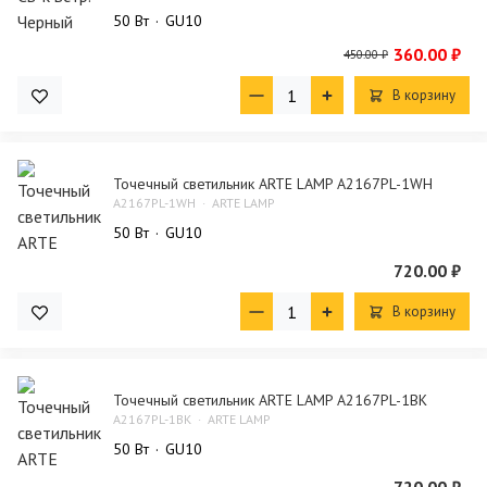
50 Bт
GU10
360.00 ₽
450.00 ₽
В корзину
Точечный светильник ARTE LAMP A2167PL-1WH
A2167PL-1WH
ARTE LAMP
50 Bт
GU10
720.00 ₽
В корзину
Точечный светильник ARTE LAMP A2167PL-1BK
A2167PL-1BK
ARTE LAMP
50 Bт
GU10