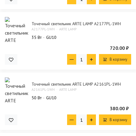
Точечный светильник ARTE LAMP A2177PL-1WH
A2177PL-1WH
ARTE LAMP
35 Bт
GU10
720.00 ₽
В корзину
Точечный светильник ARTE LAMP A2161PL-1WH
A2161PL-1WH
ARTE LAMP
50 Bт
GU10
380.00 ₽
В корзину