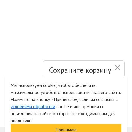
Сохраните корзину
и список желаний
Мы используем cookie, чтобы обеспечить
максимальное удобство использования нашего сайта.
Быстрая авторизация на сайте
Нажмите на кнопку «Принимаю», если вы согласны с
условиями обработки
cookie и информации о
поведении на сайте, которые необходимы нам для
аналитики.
Принимаю