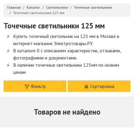
Главная
Каталог
Светильники
Точечные светильники
Точечные светильники 125 мм
Точечные светильники 125 мм
Купить точечный светильник на 125 мм в Москве в
интернет-магазине Электротовары.РУ.
В каталоге 0 с описанием характеристик, отзывами,
фотографиями и документами.
В наличии точечные светильники 125мм по низким
ценам
Фильтр
Сортировка
Товаров не найдено