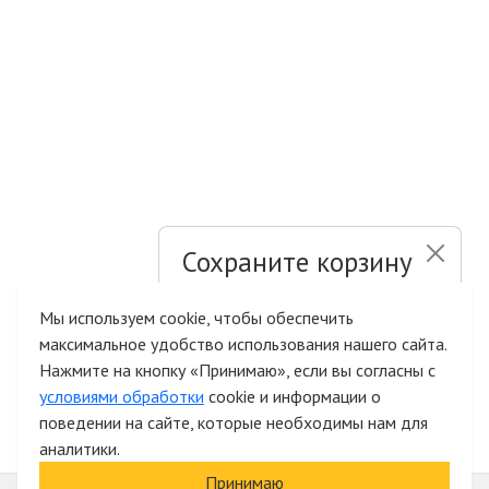
Сохраните корзину
и список желаний
Мы используем cookie, чтобы обеспечить
максимальное удобство использования нашего сайта.
Быстрая авторизация на сайте
Нажмите на кнопку «Принимаю», если вы согласны с
условиями обработки
cookie и информации о
поведении на сайте, которые необходимы нам для
аналитики.
Принимаю