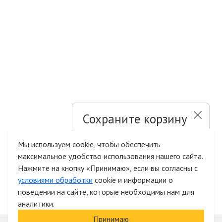
Сохраните корзину
и список желаний
Мы используем cookie, чтобы обеспечить
максимальное удобство использования нашего сайта.
Быстрая авторизация на сайте
Нажмите на кнопку «Принимаю», если вы согласны с
условиями обработки
cookie и информации о
поведении на сайте, которые необходимы нам для
аналитики.
Принимаю