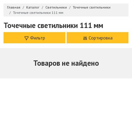
Главная
Каталог
Светильники
Точечные светильники
Точечные светильники 111 мм
Точечные светильники 111 мм
Фильтр
Сортировка
Товаров не найдено