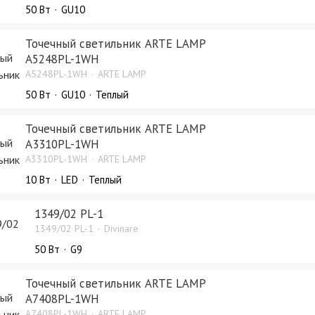
50 Bт
GU10
Точечный светильник ARTE LAMP
A5248PL-1WH
A5248PL-1WH
ARTE LAMP
50 Bт
GU10
Теплый
Точечный светильник ARTE LAMP
A3310PL-1WH
A3310PL-1WH
ARTE LAMP
10 Bт
LED
Теплый
1349/02 PL-1
1349/02 PL-1
Divinare
50 Bт
G9
Точечный светильник ARTE LAMP
A7408PL-1WH
A7408PL-1WH
ARTE LAMP