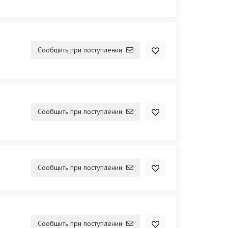
Сообщить при поступлении
Сообщить при поступлении
Сообщить при поступлении
Сообщить при поступлении