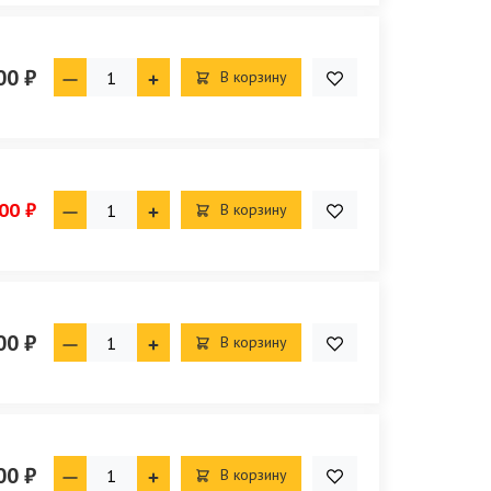
00 ₽
В корзину
00 ₽
В корзину
00 ₽
В корзину
00 ₽
В корзину