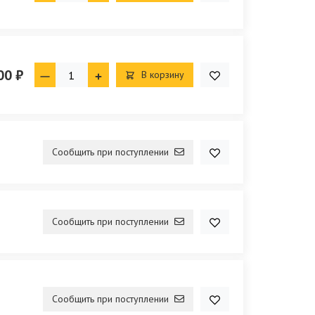
00 ₽
В корзину
Сообщить при поступлении
Сообщить при поступлении
Сообщить при поступлении