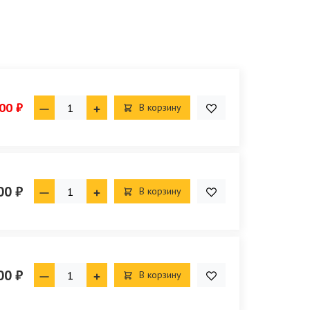
00 ₽
В корзину
00 ₽
В корзину
00 ₽
В корзину