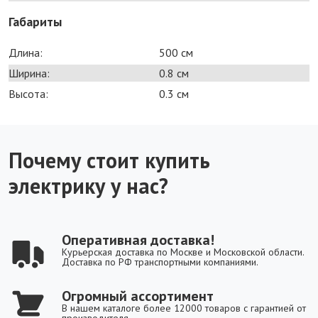
Габариты
Длина:
500 см
Ширина:
0.8 см
Высота:
0.3 см
Почему стоит купить
электрику у нас?
Оперативная доставка!
Курьерская доставка по Москве и Московской области.
Доставка по РФ транспортными компаниями.
Огромный ассортимент
В нашем каталоге более 12000 товаров с гарантией от
производителя.