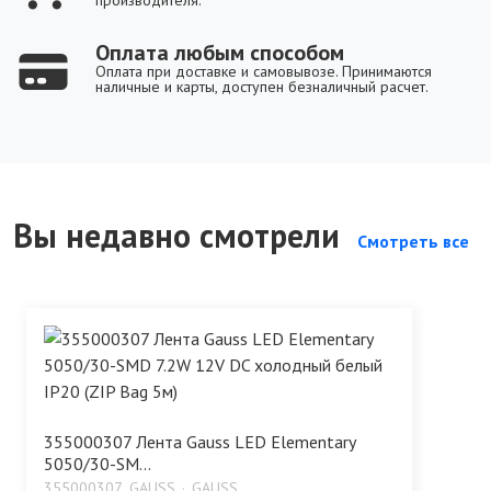
Оплата любым способом
Оплата при доставке и самовывозе. Принимаются
наличные и карты, доступен безналичный расчет.
Вы недавно смотрели
Смотреть все
355000307 Лента Gauss LED Elementary
5050/30-SM...
355000307_GAUSS
GAUSS