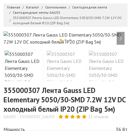
Главная
Каталог
Светильники
Светодиодная лента
Светодиодные ленты GAUSS
355000307 Лента Gauss LED Elementary 5050/30-SMD 7.2W 12V DC
холодный белый IP20 (ZIP Bag 5м)
355000307 Лента Gauss LED
Elementary 5050/30-SMD 7.2W 12V DC
холодный белый IP20 (ZIP Bag 5м)
GAUSS
355000307_GAUSS
13 отзывов
Мощность
36 Bт