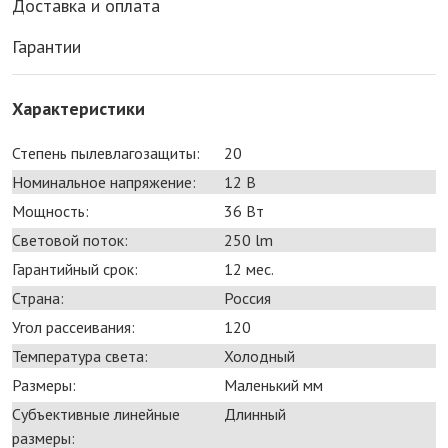
Доставка и оплата
Гарантии
Характеристики
Степень пылевлагозащиты:
20
Номинальное напряжение:
12 В
Мощность:
36 Bт
Световой поток:
250 lm
Гарантийный срок:
12 мес.
Страна:
Россия
Угол рассеивания:
120
Температура света:
Холодный
Размеры:
Маленький мм
Субъективные линейные
Длинный
размеры: