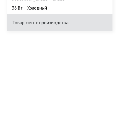
36 Bт
Холодный
Товар снят с производства