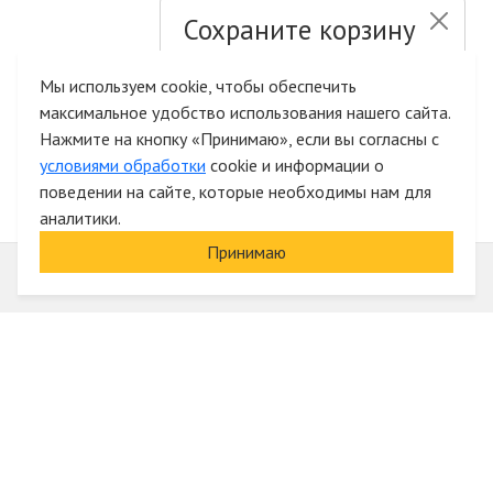
Сохраните корзину
и список желаний
Мы используем cookie, чтобы обеспечить
максимальное удобство использования нашего сайта.
Быстрая авторизация на сайте
Нажмите на кнопку «Принимаю», если вы согласны с
условиями обработки
cookie и информации о
поведении на сайте, которые необходимы нам для
аналитики.
Принимаю