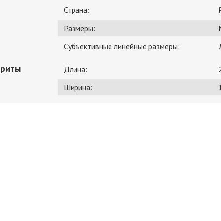
Страна:
Размеры:
Субъективные линейные размеры:
ариты
Длина:
Ширина: