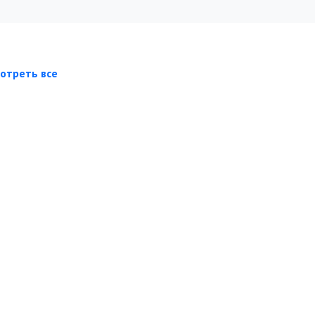
отреть все