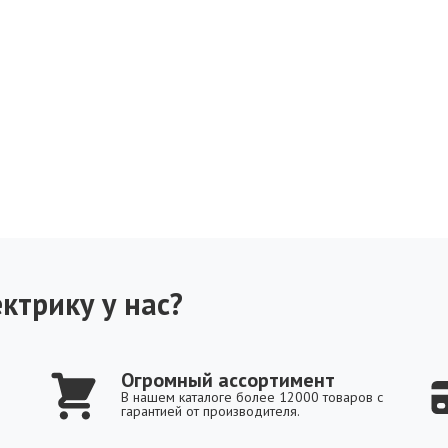
ктрику у нас?
Огромный ассортимент
В нашем каталоге более 12000 товаров с
гарантией от производителя.