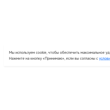
Мы используем cookie, чтобы обеспечить максимальное уд
Нажмите на кнопку «Принимаю», если вы согласны с
услов