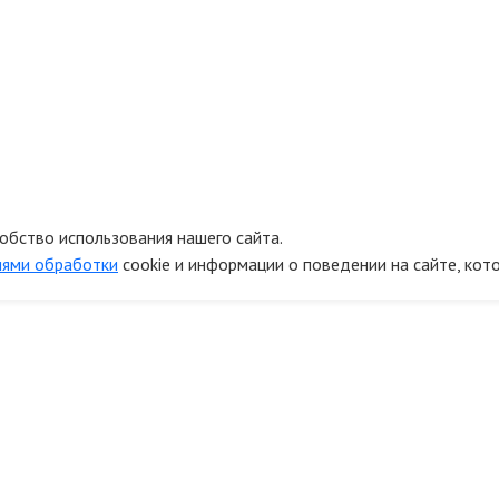
обство использования нашего сайта.
иями обработки
cookie и информации о поведении на сайте, кот