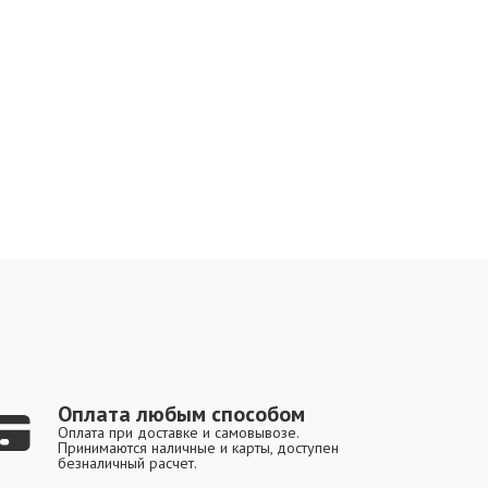
Оплата любым способом
Оплата при доставке и самовывозе.
Принимаются наличные и карты, доступен
безналичный расчет.