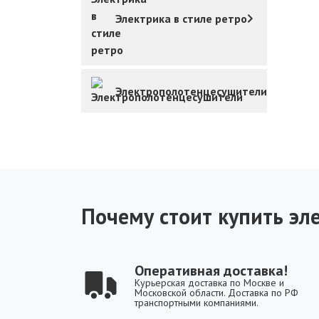
Электрика в стиле ретро
Электрополотенцесушители
Почему стоит купить эле
Оперативная доставка!
Курьерская доставка по Москве и
Московской области. Доставка по РФ
транспортными компаниями.