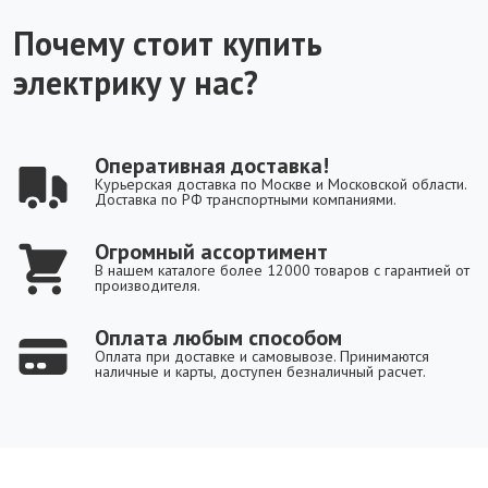
Почему стоит купить
электрику у нас?
Оперативная доставка!
Курьерская доставка по Москве и Московской области.
Доставка по РФ транспортными компаниями.
Огромный ассортимент
В нашем каталоге более 12000 товаров с гарантией от
производителя.
Оплата любым способом
Оплата при доставке и самовывозе. Принимаются
наличные и карты, доступен безналичный расчет.