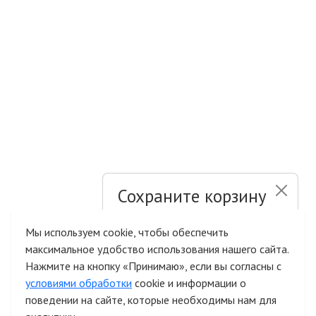
Сохраните корзину
и список желаний
Мы используем cookie, чтобы обеспечить
максимальное удобство использования нашего сайта.
Быстрая авторизация на сайте
Нажмите на кнопку «Принимаю», если вы согласны с
условиями обработки
cookie и информации о
поведении на сайте, которые необходимы нам для