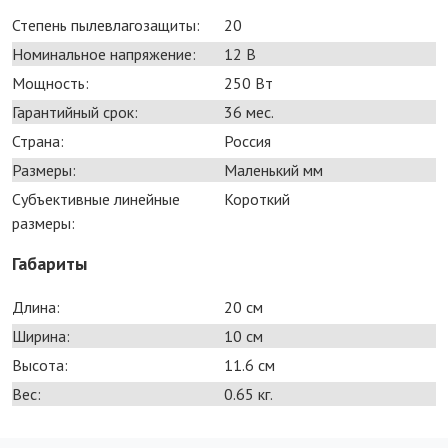
Степень пылевлагозащиты:
20
Номинальное напряжение:
12 В
Мощность:
250 Bт
Гарантийный срок:
36 мес.
Страна:
Россия
Размеры:
Маленький мм
Субъективные линейные
Короткий
размеры:
Габариты
Длина:
20 см
Ширина:
10 см
Высота:
11.6 см
Вес:
0.65 кг.