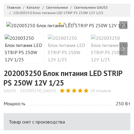
Главная
Каталог
Светильники
Светильники GAUSS
202003250 Блок питания LED STRIP PS 250W 12V 1/25
202003250 Блок питания LED STRIP
PS 250W 12V 1/25
GAUSS
202003250_GAUSS
14 отзывов
Мощность
250 Bт
Товар снят с производства