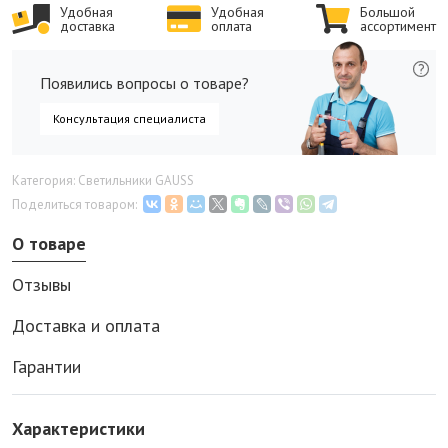
Удобная
Удобная
Большой
доставка
оплата
ассортимент
Появились вопросы о товаре?
Консультация специалиста
Категория: Светильники GAUSS
Поделиться товаром:
О товаре
Отзывы
Доставка и оплата
Гарантии
Характеристики