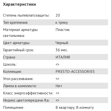
Характеристики
Степень пылевлагозащиты:
20
Тип крепления:
к треку
Материал арматуры
Пластик
светильника:
Цвет арматуры:
Черный
Гарантийный срок:
36 мес.
Страна:
ИТАЛИЯ
Цоколь:
<>
Коллекция:
PRESTO-ACCESSORIES
Угол рассеивания:
<>
Лампа в комплекте:
Нет
Класс энергоэффективности:
<>
Индекс цветопередачи Ra:
<>
Помещение:
В квартиру, В комнату