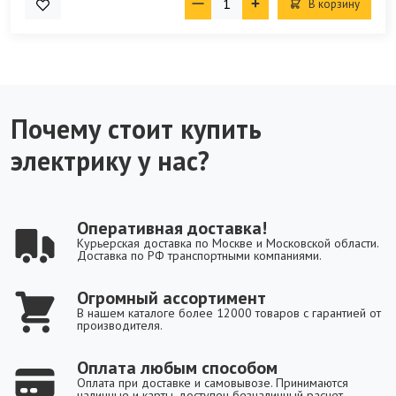
В корзину
Почему стоит купить
электрику у нас?
Оперативная доставка!
Курьерская доставка по Москве и Московской области.
Доставка по РФ транспортными компаниями.
Огромный ассортимент
В нашем каталоге более 12000 товаров с гарантией от
производителя.
Оплата любым способом
Оплата при доставке и самовывозе. Принимаются
наличные и карты, доступен безналичный расчет.