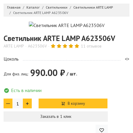
Главная
Каталог
Светильники
Светильники ARTE LAMP
Светильник ARTE LAMP A623506V
Светильник ARTE LAMP A623506V
ARTE LAMP
A623506V
11 отзывов
Цоколь
<>
990.00 ₽
/ шт.
Для физ. лиц:
Есть в наличии
В корзину
Заказать в 1 клик