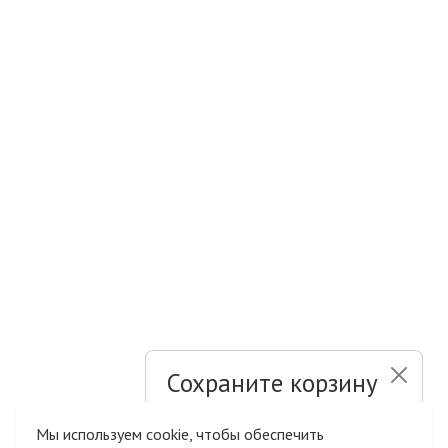
Сохраните корзину
и список желаний
Мы используем cookie, чтобы обеспечить