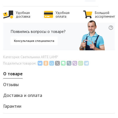
Удобная
Удобная
Большой
доставка
оплата
ассортимент
Появились вопросы о товаре?
Консультация специалиста
Категория: Светильники ARTE LAMP
Поделиться товаром:
О товаре
Отзывы
Доставка и оплата
Гарантии