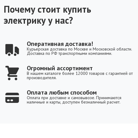
Почему стоит купить
электрику у нас?
Оперативная доставка!
Курьерская доставка по Москве и Московской области.
Доставка по РФ транспортными компаниями.
Огромный ассортимент
В нашем каталоге более 12000 товаров с гарантией от
производителя.
Оплата любым способом
Оплата при доставке и самовывозе. Принимаются
наличные и карты, доступен безналичный расчет.