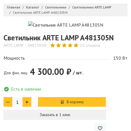
Главная
Каталог
Светильники
Светильники ARTE LAMP
Светильник ARTE LAMP A481305N
Светильник ARTE LAMP A481305N
ARTE LAMP
A481305N
15 отзывов
Мощность
150 Bт
4 300.00 ₽
/ шт.
Для физ. лиц:
Есть в наличии
В корзину
Заказать в 1 клик