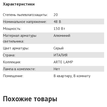
Характеристики
Степень пылевлагозащиты:
20
Номинальное напряжение:
48 В
Мощность:
150 Bт
Материал арматуры
Алюминий
светильника:
Цвет арматуры:
Серый
Страна:
ИТАЛИЯ
Коллекция:
ARTE LAMP
Лампа в комплекте:
Нет
Помещение:
В квартиру, В комнату
Похожие товары