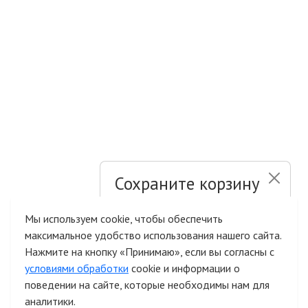
Сохраните корзину
и список желаний
Мы используем cookie, чтобы обеспечить
максимальное удобство использования нашего сайта.
Быстрая авторизация на сайте
Нажмите на кнопку «Принимаю», если вы согласны с
условиями обработки
cookie и информации о
поведении на сайте, которые необходимы нам для
аналитики.