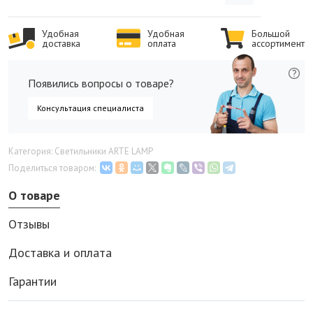
Удобная
Удобная
Большой
доставка
оплата
ассортимент
Появились вопросы о товаре?
Консультация специалиста
Категория: Светильники ARTE LAMP
Поделиться товаром:
О товаре
Отзывы
Доставка и оплата
Гарантии