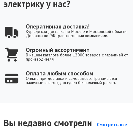
электрику у нас?
Оперативная доставка!
Курьерская доставка по Москве и Московской области.
Доставка по РФ транспортными компаниями.
Огромный ассортимент
В нашем каталоге более 12000 товаров с гарантией от
производителя.
Оплата любым способом
Оплата при доставке и самовывозе. Принимаются
наличные и карты, доступен безналичный расчет.
Вы недавно смотрели
Смотреть все