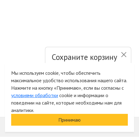
Сохраните корзину
и список желаний
Мы используем cookie, чтобы обеспечить
максимальное удобство использования нашего сайта.
Быстрая авторизация на сайте
Нажмите на кнопку «Принимаю», если вы согласны с
условиями обработки
cookie и информации о
поведении на сайте, которые необходимы нам для
аналитики.
Принимаю