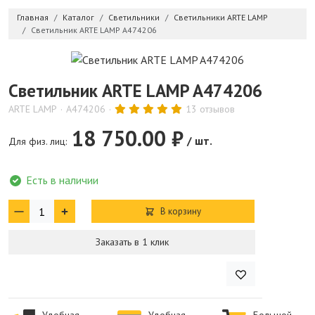
Главная
Каталог
Светильники
Светильники ARTE LAMP
Светильник ARTE LAMP A474206
Светильник ARTE LAMP A474206
ARTE LAMP
A474206
13 отзывов
18 750.00 ₽
/ шт.
Для физ. лиц:
Есть в наличии
В корзину
Заказать в 1 клик