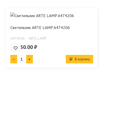
Светильник ARTE LAMP A474206
A474206
ARTE LAMP
18 750.00 ₽
В корзину