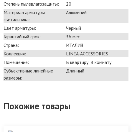
Степень пылевлагозащиты:
20
Материал арматуры
Алюминий
светильника:
Цвет арматуры:
Черный
Гарантийный срок:
36 мес.
Страна:
ИТАЛИЯ
Коллекция:
LINEA-ACCESSORIES
Помещение:
В квартиру, В комнату
Субъективные линейные
Длинный
размеры:
Похожие товары