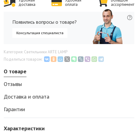
Удобная
Удобная
Большой
доставка
оплата
ассортимент
Появились вопросы о товаре?
Консультация специалиста
Категория: Светильники ARTE LAMP
Поделиться товаром:
О товаре
Отзывы
Доставка и оплата
Гарантии
Характеристики