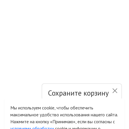
Сохраните корзину
и список желаний
Мы используем cookie, чтобы обеспечить
максимальное удобство использования нашего сайта.
Быстрая авторизация на сайте
Нажмите на кнопку «Принимаю», если вы согласны с
условиями обработки
cookie и информации о