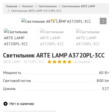
Главная
Каталог
Светильники
Светильники ARTE LAMP
Светильник ARTE LAMP A3720PL-3CC
Светильник ARTE LAMP A3720PL-3CC
ARTE LAMP
A3720PL-3CC
14 отзывов
Мощность
60 Bт
Световой поток
800 lm
Цоколь
E27
Нет в наличии