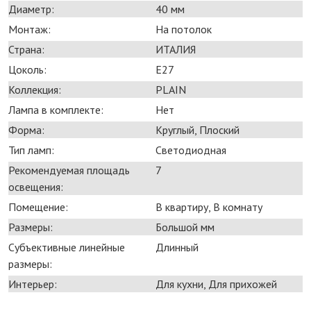
Диаметр:
40 мм
Монтаж:
На потолок
Страна:
ИТАЛИЯ
Цоколь:
E27
Коллекция:
PLAIN
Лампа в комплекте:
Нет
Форма:
Круглый, Плоский
Тип ламп:
Светодиодная
Рекомендуемая площадь
7
освещения:
Помещение:
В квартиру, В комнату
Размеры:
Большой мм
Субъективные линейные
Длинный
размеры:
Интерьер:
Для кухни, Для прихожей