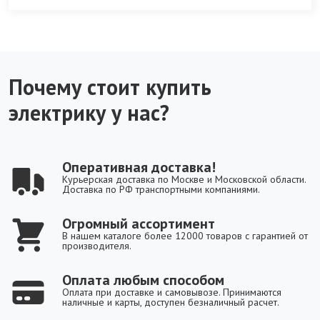
Почему стоит купить
электрику у нас?
Оперативная доставка!
Курьерская доставка по Москве и Московской области.
Доставка по РФ транспортными компаниями.
Огромный ассортимент
В нашем каталоге более 12000 товаров с гарантией от
производителя.
Оплата любым способом
Оплата при доставке и самовывозе. Принимаются
наличные и карты, доступен безналичный расчет.