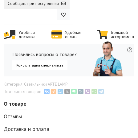
Сообщить при поступлении
Удобная
Удобная
Большой
доставка
оплата
ассортимент
Появились вопросы о товаре?
Консультация специалиста
Категория: Светильники ARTE LAMP
Поделиться товаром:
О товаре
Отзывы
Доставка и оплата