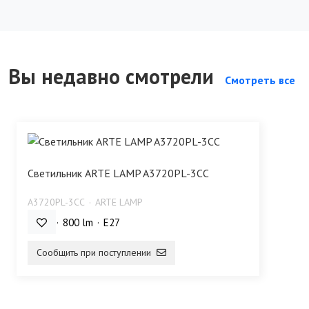
Вы недавно смотрели
Смотреть все
Светильник ARTE LAMP A3720PL-3CC
A3720PL-3CC
ARTE LAMP
60 Bт
800 lm
E27
Сообщить при поступлении