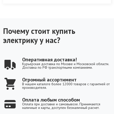
Почему стоит купить
электрику у нас?
Оперативная доставка!
Курьерская доставка по Москве и Московской области.
Доставка по РФ транспортными компаниями.
Огромный ассортимент
В нашем каталоге более 12000 товаров с гарантией от
производителя.
Оплата любым способом
Оплата при доставке и самовывозе. Принимаются
наличные и карты, доступен безналичный расчет.