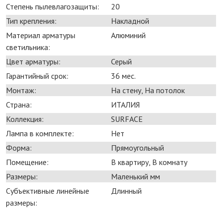
Степень пылевлагозащиты:
20
Тип крепления:
Накладной
Материал арматуры
Алюминий
светильника:
Цвет арматуры:
Серый
Гарантийный срок:
36 мес.
Монтаж:
На стену, На потолок
Страна:
ИТАЛИЯ
Коллекция:
SURFACE
Лампа в комплекте:
Нет
Форма:
Прямоугольный
Помещение:
В квартиру, В комнату
Размеры:
Маленький мм
Субъективные линейные
Длинный
размеры: