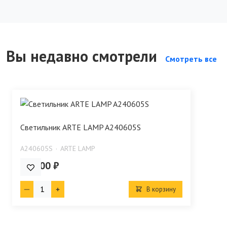
Вы недавно смотрели
Смотреть все
Светильник ARTE LAMP A240605S
A240605S
ARTE LAMP
790.00 ₽
В корзину