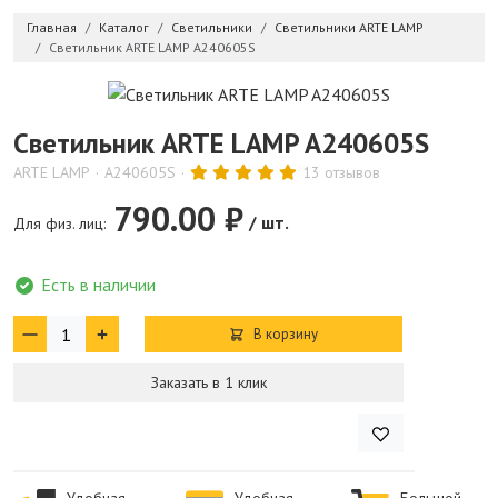
Главная
Каталог
Светильники
Светильники ARTE LAMP
Светильник ARTE LAMP A240605S
Светильник ARTE LAMP A240605S
ARTE LAMP
A240605S
13 отзывов
790.00 ₽
/ шт.
Для физ. лиц:
Есть в наличии
В корзину
Заказать в 1 клик