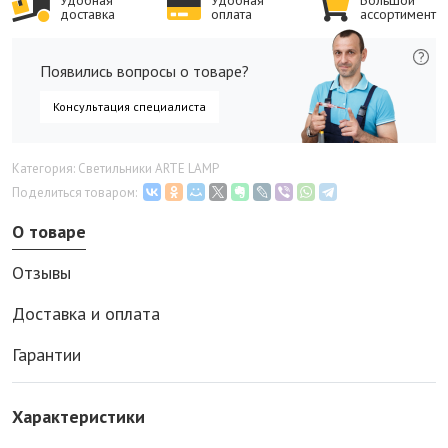
Удобная
Удобная
Большой
доставка
оплата
ассортимент
Появились вопросы о товаре?
Консультация специалиста
Категория: Светильники ARTE LAMP
Поделиться товаром:
О товаре
Отзывы
Доставка и оплата
Гарантии
Характеристики