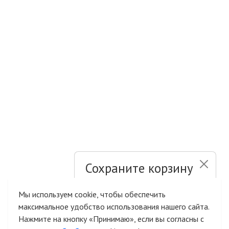
Сохраните корзину
и список желаний
Мы используем cookie, чтобы обеспечить
максимальное удобство использования нашего сайта.
Быстрая авторизация на сайте
Нажмите на кнопку «Принимаю», если вы согласны с