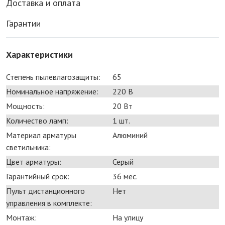
Доставка и оплата
Гарантии
Характеристики
Степень пылевлагозащиты:
65
Номинальное напряжение:
220 В
Мощность:
20 Bт
Количество ламп:
1 шт.
Материал арматуры
Алюминий
светильника:
Цвет арматуры:
Серый
Гарантийный срок:
36 мес.
Пульт дистанционного
Нет
управления в комплекте:
Монтаж:
На улицу