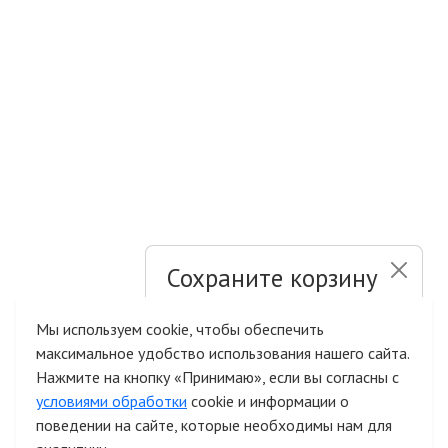
Сохраните корзину
и список желаний
Мы используем cookie, чтобы обеспечить
максимальное удобство использования нашего сайта.
Быстрая авторизация на сайте
Нажмите на кнопку «Принимаю», если вы согласны с
условиями обработки
cookie и информации о
поведении на сайте, которые необходимы нам для