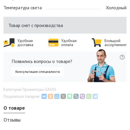
Температура света
Холодный
Товар снят с производства
Удобная
Удобная
Большой
доставка
оплата
ассортимент
Появились вопросы о товаре?
Консультация специалиста
Категория: Прожекторы GAUSS
Поделиться товаром:
О товаре
Отзывы