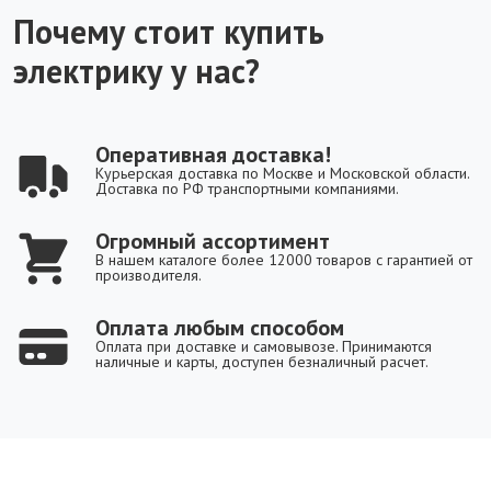
Почему стоит купить
электрику у нас?
Оперативная доставка!
Курьерская доставка по Москве и Московской области.
Доставка по РФ транспортными компаниями.
Огромный ассортимент
В нашем каталоге более 12000 товаров с гарантией от
производителя.
Оплата любым способом
Оплата при доставке и самовывозе. Принимаются
наличные и карты, доступен безналичный расчет.