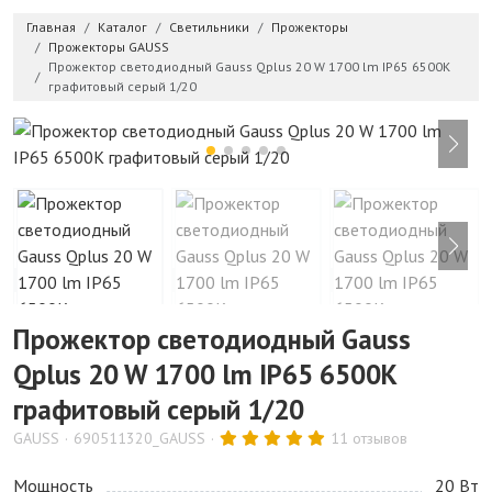
Главная
Каталог
Светильники
Прожекторы
Прожекторы GAUSS
Прожектор светодиодный Gauss Qplus 20 W 1700 lm IP65 6500K
графитовый серый 1/20
Прожектор светодиодный Gauss
Qplus 20 W 1700 lm IP65 6500K
графитовый серый 1/20
GAUSS
690511320_GAUSS
11 отзывов
Мощность
20 Bт