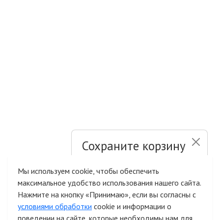
Сохраните корзину
и список желаний
Мы используем cookie, чтобы обеспечить
максимальное удобство использования нашего сайта.
Быстрая авторизация на сайте
Нажмите на кнопку «Принимаю», если вы согласны с
условиями обработки
cookie и информации о
поведении на сайте, которые необходимы нам для