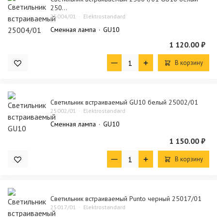
250...
25004/01
Elektrostandard
Сменная лампа
GU10
1 120.00 ₽
В корзину
Светильник встраиваемый GU10 белый 25002/01
25002/01
Elektrostandard
Сменная лампа
GU10
1 150.00 ₽
В корзину
Светильник встраиваемый Punto черный 25017/01
25017/01
Elektrostandard