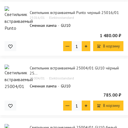
Светильник встраиваемый Punto черный 25016/01
25016/01
Elektrostandard
Сменная лампа
GU10
1 480.00 ₽
В корзину
Светильник встраиваемый 25004/01 GU10 чёрный
25...
25004/01
Elektrostandard
Сменная лампа
GU10
785.00 ₽
В корзину
Светильник встраиваемый 25004/01 GU10 белый