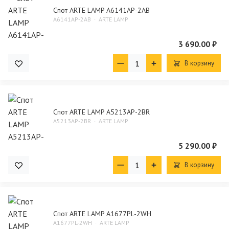
Спот ARTE LAMP A6141AP-2AB
A6141AP-2AB
ARTE LAMP
3 690.00 ₽
В корзину
Спот ARTE LAMP A5213AP-2BR
A5213AP-2BR
ARTE LAMP
5 290.00 ₽
В корзину
Спот ARTE LAMP A1677PL-2WH
A1677PL-2WH
ARTE LAMP