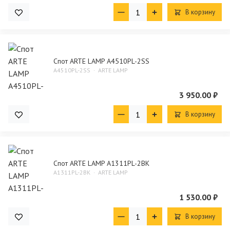
В корзину
Спот ARTE LAMP A4510PL-2SS
A4510PL-2SS
ARTE LAMP
3 950.00 ₽
В корзину
Спот ARTE LAMP A1311PL-2BK
A1311PL-2BK
ARTE LAMP
1 530.00 ₽
В корзину