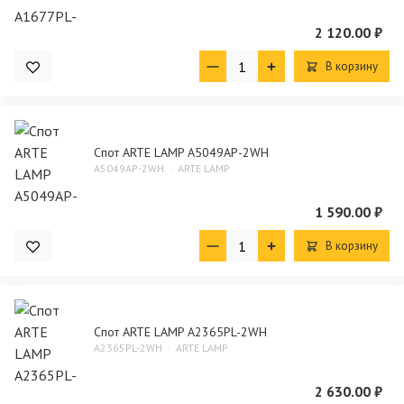
2 120.00 ₽
В корзину
Спот ARTE LAMP A5049AP-2WH
A5049AP-2WH
ARTE LAMP
1 590.00 ₽
В корзину
Спот ARTE LAMP A2365PL-2WH
A2365PL-2WH
ARTE LAMP
2 630.00 ₽