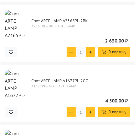
Спот ARTE LAMP A2365PL-2BK
A2365PL-2BK
ARTE LAMP
2 630.00 ₽
В корзину
Спот ARTE LAMP A1677PL-2GO
A1677PL-2GO
ARTE LAMP
4 500.00 ₽
В корзину