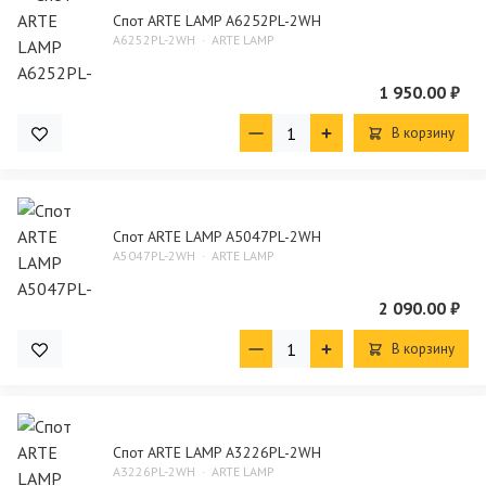
Спот ARTE LAMP A6252PL-2WH
A6252PL-2WH
ARTE LAMP
1 950.00 ₽
В корзину
Спот ARTE LAMP A5047PL-2WH
A5047PL-2WH
ARTE LAMP
2 090.00 ₽
В корзину
Спот ARTE LAMP A3226PL-2WH
A3226PL-2WH
ARTE LAMP