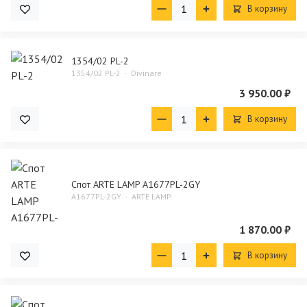
В корзину
1354/02 PL-2
1354/02 PL-2
Divinare
3 950.00 ₽
В корзину
Спот ARTE LAMP A1677PL-2GY
A1677PL-2GY
ARTE LAMP
1 870.00 ₽
В корзину