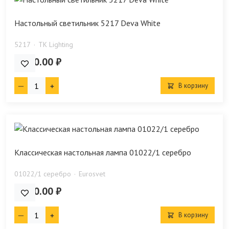
Настольный светильник 5217 Deva White
5217
TK Lighting
5 510.00 ₽
В корзину
Классическая настольная лампа 01022/1 серебро
01022/1 серебро
Eurosvet
9 700.00 ₽
В корзину