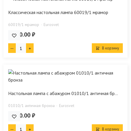
Классическая настольная лампа 60019/1 мрамор
60019/1 мрамор
Eurosvet
4 770.00 ₽
В корзину
Настольная лампа с абажуром 01010/1 античная бр...
01010/1 античная бронза
Eurosvet
8 410.00 ₽
В корзину