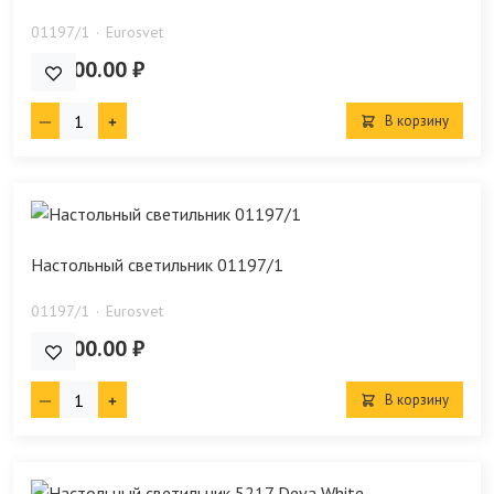
01197/1
Eurosvet
10 100.00 ₽
В корзину
Настольный светильник 01197/1
01197/1
Eurosvet
10 700.00 ₽
В корзину