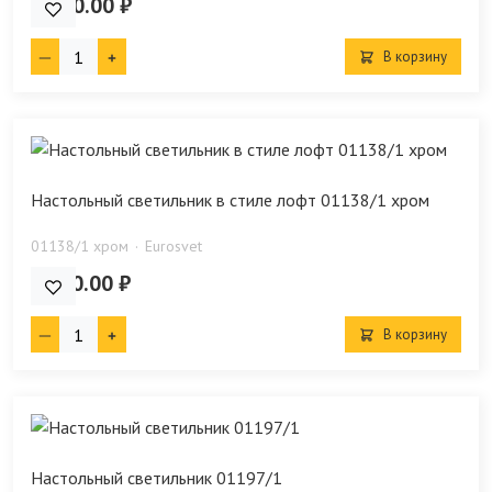
4 940.00 ₽
В корзину
Настольный светильник в стиле лофт 01138/1 хром
01138/1 хром
Eurosvet
7 640.00 ₽
В корзину
Настольный светильник 01197/1