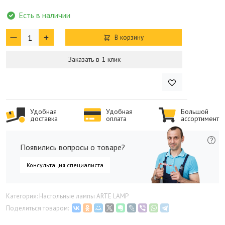
Есть в наличии
В корзину
Заказать в 1 клик
Удобная
Удобная
Большой
доставка
оплата
ассортимент
Появились вопросы о товаре?
Консультация специалиста
Категория: Настольные лампы ARTE LAMP
Поделиться товаром: