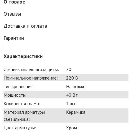
О товаре
Отзывы
Доставка и оплата
Гарантии
Характеристики
Степень пылевлагозащиты:
20
Номинальное напряжение:
220 В
Тип крепления:
На ножке
Мощность:
40 Bт
Количество ламп:
1 шт.
Материал арматуры
Керамика
светильника:
Цвет арматуры:
Хром