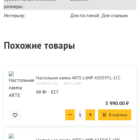
размеры:
Интерьер:
Для гостиной, Для спальни
Похожие товары
Настольная лампа ARTE LAMP A5039TL-1CC
A5039TL-1CC
ARTE LAMP
60 Bт
E27
5 990.00 ₽
В корзину