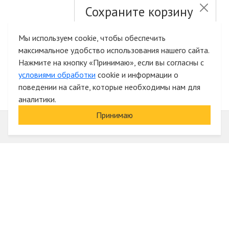
Сохраните корзину
и список желаний
Мы используем cookie, чтобы обеспечить
максимальное удобство использования нашего сайта.
Быстрая авторизация на сайте
Нажмите на кнопку «Принимаю», если вы согласны с
условиями обработки
cookie и информации о
поведении на сайте, которые необходимы нам для
аналитики.
Принимаю
Информация
О компании
Акции и скидки