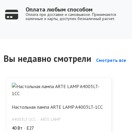
Оплата любым способом
Оплата при доставке и самовывозе. Принимаются
наличные и карты, доступен безналичный расчет.
Вы недавно смотрели
Смотреть все
Настольная лампа ARTE LAMP A4003LT-1CC
A4003LT-1CC
ARTE LAMP
40 Bт
E27