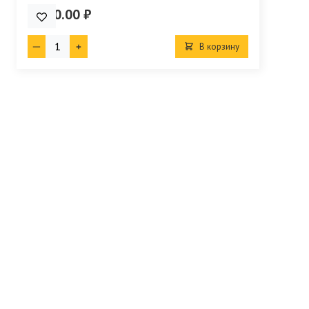
4 090.00 ₽
В корзину