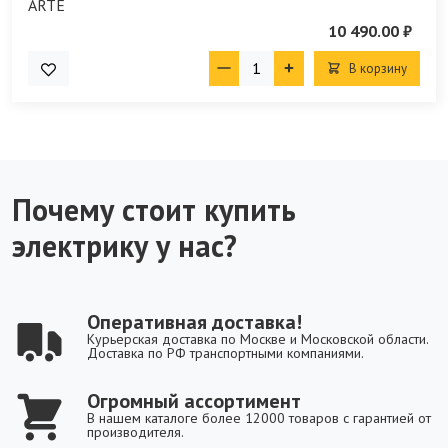
10 490.00 ₽
В корзину
Почему стоит купить
электрику у нас?
Оперативная доставка!
Курьерская доставка по Москве и Московской области.
Доставка по РФ транспортными компаниями.
Огромный ассортимент
В нашем каталоге более 12000 товаров с гарантией от
производителя.