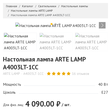
Главная
Каталог
Светильники
Настольные лампы
Настольные лампы ARTE LAMP
Настольная лампа ARTE LAMP A4003LT-1CC
Настольная лампа ARTE LAMP
A4003LT-1CC
ARTE LAMP
A4003LT-1CC
16 отзывов
Мощность
40 Bт
Цоколь
E27
4 090.00 ₽
/ шт.
Для физ. лиц: