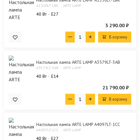
Настольная лампа ARTE LAMP A1330LT-1BK
A1330LT-1BK
ARTE LAMP
40 Bт
E27
3 290.00 ₽
В корзину
Настольная лампа ARTE LAMP A3579LT-3AB
A3579LT-3AB
ARTE LAMP
40 Bт
E14
21 790.00 ₽
В корзину
Настольная лампа ARTE LAMP A4097LT-1CC
A4097LT-1CC
ARTE LAMP
40 Bт
E27