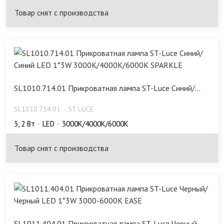
Товар снят с производства
SL1010.714.01 Прикроватная лампа ST-Luce Синий/...
SL1010.714.01
ST LUCE
3, 2 Bт
LED
3000K/4000K/6000K
Товар снят с производства
SL1011.404.01 Прикроватная лампа ST-Luce Черный...