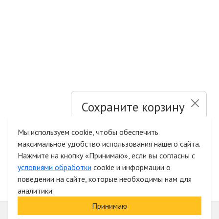
Сохраните корзину
и список желаний
Мы используем cookie, чтобы обеспечить
максимальное удобство использования нашего сайта.
Быстрая авторизация на сайте
Нажмите на кнопку «Принимаю», если вы согласны с
условиями обработки
cookie и информации о
поведении на сайте, которые необходимы нам для
аналитики.
Принимаю