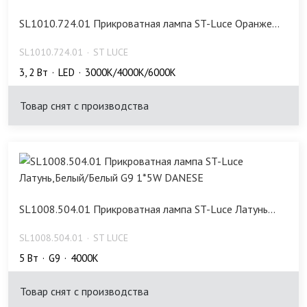
SL1010.724.01 Прикроватная лампа ST-Luce Оранже...
SL1010.724.01
ST LUCE
3, 2 Bт
LED
3000K/4000K/6000K
Товар снят с производства
SL1008.504.01 Прикроватная лампа ST-Luce Латунь...
SL1008.504.01
ST LUCE
5 Bт
G9
4000K
Товар снят с производства