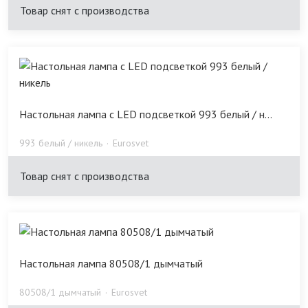
Товар снят с производства
Настольная лампа с LED подсветкой 993 белый / н...
993 белый / никель
Eurosvet
Товар снят с производства
Настольная лампа 80508/1 дымчатый
80508/1 дымчатый
Eurosvet