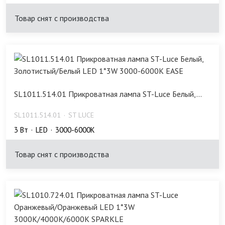
Товар снят с производства
SL1011.514.01 Прикроватная лампа ST-Luce Белый,...
SL1011.514.01
ST LUCE
3 Bт
LED
3000-6000K
Товар снят с производства