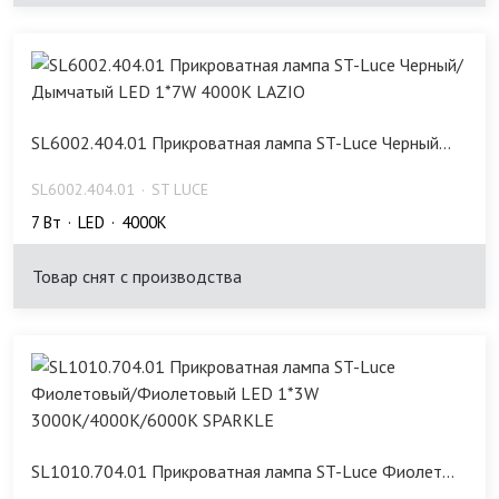
SL6002.404.01 Прикроватная лампа ST-Luce Черный...
SL6002.404.01
ST LUCE
7 Bт
LED
4000K
Товар снят с производства
SL1010.704.01 Прикроватная лампа ST-Luce Фиолет...