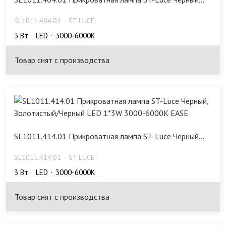
SL1011.404.01
ST LUCE
3 Bт
LED
3000-6000K
Товар снят с производства
SL1011.414.01 Прикроватная лампа ST-Luce Черный...
SL1011.414.01
ST LUCE
3 Bт
LED
3000-6000K
Товар снят с производства