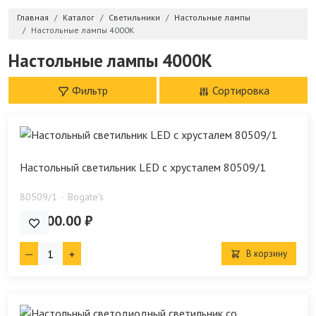
Главная
Каталог
Светильники
Настольные лампы
Настольные лампы 4000K
Настольные лампы 4000K
Фильтр
Сортировка
Настольный светильник LED с хрусталем 80509/1
80509/1
Bogate's
25 000.00 ₽
В корзину