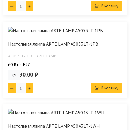
В корзину
Настольная лампа ARTE LAMP A5053LT-1PB
A5053LT-1PB
ARTE LAMP
60 Bт
E27
15 990.00 ₽
В корзину
Настольная лампа ARTE LAMP A5043LT-1WH