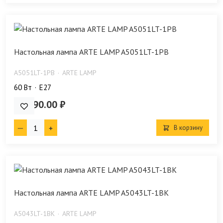
Настольная лампа ARTE LAMP A5051LT-1PB
A5051LT-1PB
ARTE LAMP
60 Bт
E27
16 790.00 ₽
В корзину
Настольная лампа ARTE LAMP A5043LT-1BK
A5043LT-1BK
ARTE LAMP