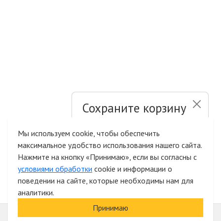
Сохраните корзину
и список желаний
Мы используем cookie, чтобы обеспечить
максимальное удобство использования нашего сайта.
Быстрая авторизация на сайте
Нажмите на кнопку «Принимаю», если вы согласны с
условиями обработки
cookie и информации о
поведении на сайте, которые необходимы нам для
аналитики.
Принимаю