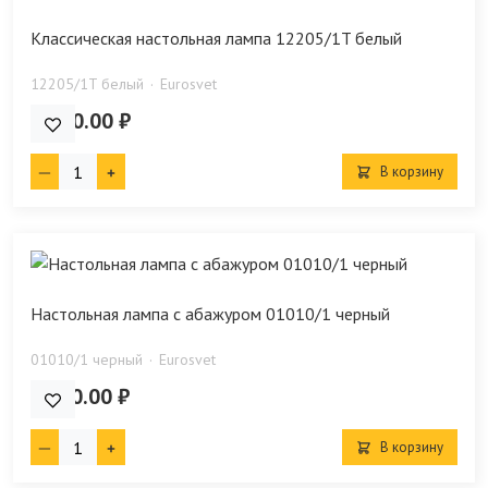
Классическая настольная лампа 12205/1T белый
12205/1T белый
Eurosvet
5 620.00 ₽
В корзину
Настольная лампа с абажуром 01010/1 черный
01010/1 черный
Eurosvet
7 790.00 ₽
В корзину