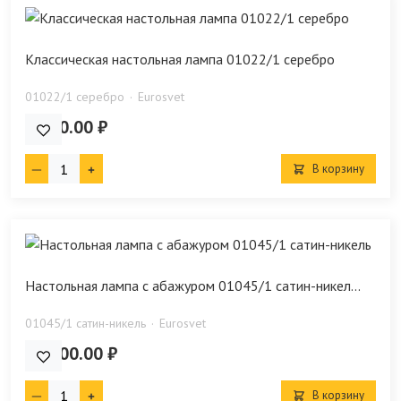
Классическая настольная лампа 01022/1 серебро
01022/1 серебро
Eurosvet
9 700.00 ₽
В корзину
Настольная лампа с абажуром 01045/1 сатин-никел...
01045/1 сатин-никель
Eurosvet
16 700.00 ₽
В корзину