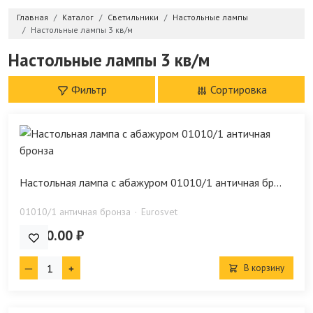
Главная
Каталог
Светильники
Настольные лампы
Настольные лампы 3 кв/м
Настольные лампы 3 кв/м
Фильтр
Сортировка
Настольная лампа с абажуром 01010/1 античная бр...
01010/1 античная бронза
Eurosvet
8 410.00 ₽
В корзину