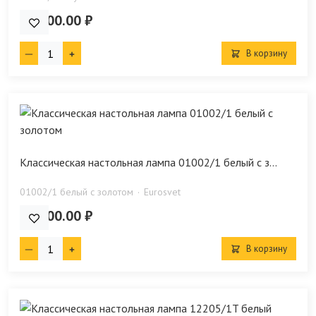
10 500.00 ₽
В корзину
Классическая настольная лампа 01002/1 белый с з...
01002/1 белый с золотом
Eurosvet
11 000.00 ₽
В корзину