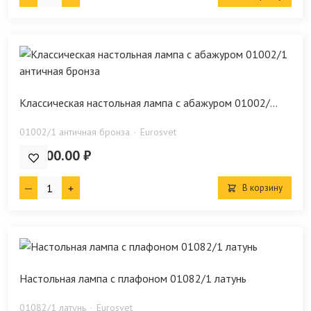
Классическая настольная лампа с абажуром 01002/...
01002/1 античная бронза
Eurosvet
11 600.00 ₽
В корзину
Настольная лампа с плафоном 01082/1 латунь
01082/1 латунь
Eurosvet