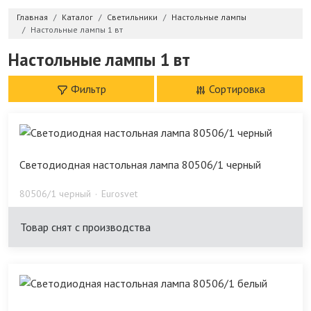
Главная
Каталог
Светильники
Настольные лампы
Настольные лампы 1 вт
Настольные лампы 1 вт
Фильтр
Сортировка
Светодиодная настольная лампа 80506/1 черный
80506/1 черный
Eurosvet
Товар снят с производства