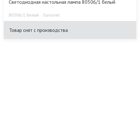
Светодиодная настольная лампа 80506/1 белый
80506/1 белый
Eurosvet
Товар снят с производства