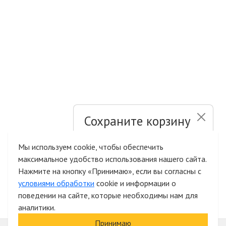
Сохраните корзину
и список желаний
Мы используем cookie, чтобы обеспечить
максимальное удобство использования нашего сайта.
Быстрая авторизация на сайте
Нажмите на кнопку «Принимаю», если вы согласны с
условиями обработки
cookie и информации о
поведении на сайте, которые необходимы нам для
аналитики.
Принимаю