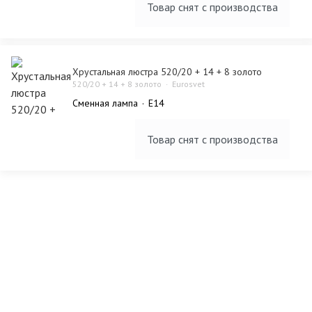
Товар снят с производства
Хрустальная люстра 520/20 + 14 + 8 золото
520/20 + 14 + 8 золото
Eurosvet
Сменная лампа
E14
Товар снят с производства