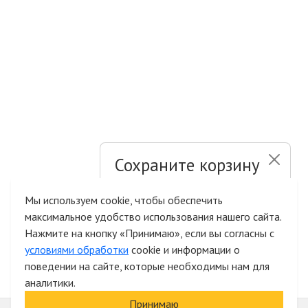
Сохраните корзину
и список желаний
Мы используем cookie, чтобы обеспечить
максимальное удобство использования нашего сайта.
Быстрая авторизация на сайте
Нажмите на кнопку «Принимаю», если вы согласны с
условиями обработки
cookie и информации о
поведении на сайте, которые необходимы нам для
аналитики.
Принимаю