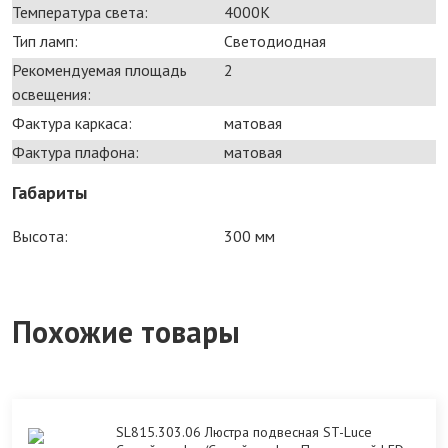
Температура света:
4000K
Тип ламп:
Светодиодная
Рекомендуемая площадь
2
освещения:
Фактура каркаса:
матовая
Фактура плафона:
матовая
Габариты
Высота:
300 мм
Похожие товары
SL815.303.06 Люстра подвесная ST-Luce