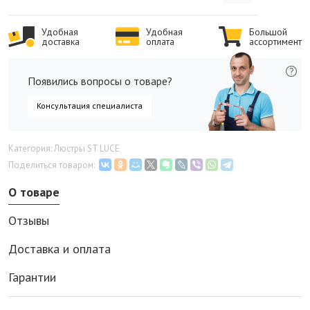
Удобная
Удобная
Большой
доставка
оплата
ассортимент
Появились вопросы о товаре?
Консультация специалиста
Категория: Люстры ST LUCE
Поделиться товаром:
О товаре
Отзывы
Доставка и оплата
Гарантии