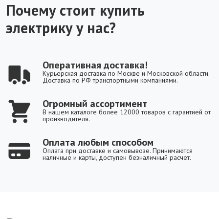
Почему стоит купить
электрику у нас?
Оперативная доставка!
Курьерская доставка по Москве и Московской области.
Доставка по РФ транспортными компаниями.
Огромный ассортимент
В нашем каталоге более 12000 товаров с гарантией от
производителя.
Оплата любым способом
Оплата при доставке и самовывозе. Принимаются
наличные и карты, доступен безналичный расчет.