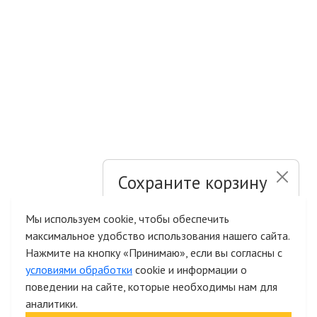
Сохраните корзину
и список желаний
Мы используем cookie, чтобы обеспечить
максимальное удобство использования нашего сайта.
Быстрая авторизация на сайте
Нажмите на кнопку «Принимаю», если вы согласны с
условиями обработки
cookie и информации о
поведении на сайте, которые необходимы нам для
аналитики.