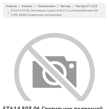
Главная
Каталог
Светильники
Люстры
Люстры ST LUCE
ST614.503.06 Светильник подвесной ST-Luce Белый/Белый LED
1*6W 4000K Подвесные светильники
ST614.503.06 Светильник подвесной