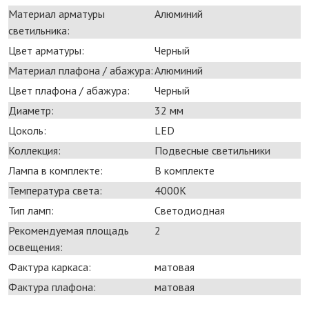
Материал арматуры
Алюминий
светильника:
Цвет арматуры:
Черный
Материал плафона / абажура:
Алюминий
Цвет плафона / абажура:
Черный
Диаметр:
32 мм
Цоколь:
LED
Коллекция:
Подвесные светильники
Лампа в комплекте:
В комплекте
Температура света:
4000K
Тип ламп:
Светодиодная
Рекомендуемая площадь
2
освещения:
Фактура каркаса:
матовая
Фактура плафона:
матовая