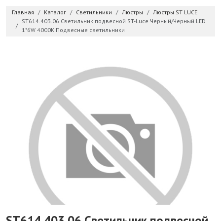
Главная
Каталог
Светильники
Люстры
Люстры ST LUCE
ST614.403.06 Светильник подвесной ST-Luce Черный/Черный LED
1*6W 4000K Подвесные светильники
ST614.403.06 Светильник подвесной