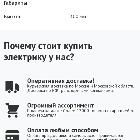
Габариты
Высота:
300 мм
Почему стоит купить
электрику у нас?
Оперативная доставка!
Курьерская доставка по Москве и Московской области.
Доставка по РФ транспортными компаниями.
Огромный ассортимент
В нашем каталоге более 12000 товаров с гарантией от
производителя.
Оплата любым способом
Оплата при доставке и самовывозе. Принимаются
наличные и карты, доступен безналичный расчет.