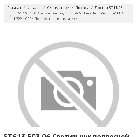
Главная
Каталог
Светильники
Люстры
Люстры ST LUCE
ST613.503.06 Светильник подвесной ST-Luce Белый/Белый LED
1*3W 4000K Подвесные светильники
ST613.503.06 Светильник подвесной