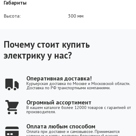
Габариты
Высота:
300 мм
Почему стоит купить
электрику у нас?
Оперативная доставка!
Курьерская доставка по Москве и Московской области.
Доставка по РФ транспортными компаниями.
Огромный ассортимент
В нашем каталоге более 12000 товаров с гарантией от
производителя.
Оплата любым способом
Оплата при доставке и самовывозе. Принимаются
наличные и карты, доступен безналичный расчет.