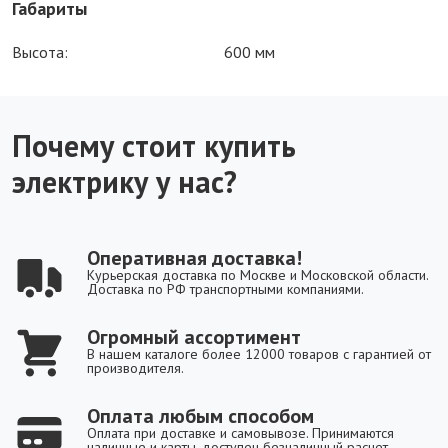
Габариты
Высота:
600 мм
Почему стоит купить
электрику у нас?
Оперативная доставка!
Курьерская доставка по Москве и Московской области.
Доставка по РФ транспортными компаниями.
Огромный ассортимент
В нашем каталоге более 12000 товаров с гарантией от
производителя.
Оплата любым способом
Оплата при доставке и самовывозе. Принимаются
наличные и карты, доступен безналичный расчет.