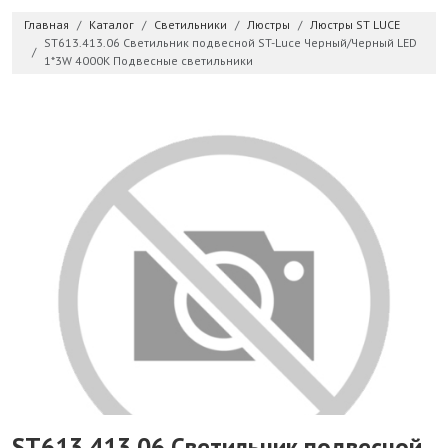
Главная
Каталог
Светильники
Люстры
Люстры ST LUCE
ST613.413.06 Светильник подвесной ST-Luce Черный/Черный LED
1*3W 4000K Подвесные светильники
ST613.413.06 Светильник подвесной